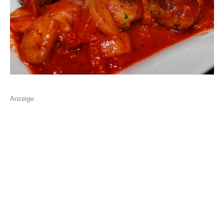
Anzeige: