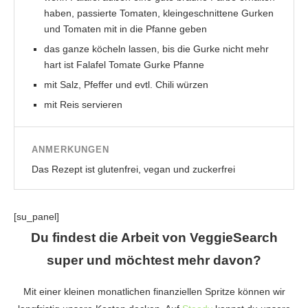
haben, passierte Tomaten, kleingeschnittene Gurken
und Tomaten mit in die Pfanne geben
das ganze köcheln lassen, bis die Gurke nicht mehr
hart ist Falafel Tomate Gurke Pfanne
mit Salz, Pfeffer und evtl. Chili würzen
mit Reis servieren
ANMERKUNGEN
Das Rezept ist glutenfrei, vegan und zuckerfrei
[su_panel]
Du findest die Arbeit von VeggieSearch
super und möchtest mehr davon?
Mit einer kleinen monatlichen finanziellen Spritze können wir