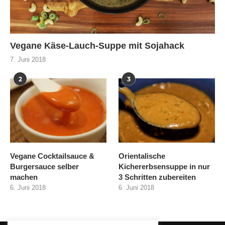
Vegane Käse-Lauch-Suppe mit Sojahack
7. Juni 2018
2
3
Vegane Cocktailsauce &
Orientalische
Burgersauce selber
Kichererbsensuppe in nur
machen
3 Schritten zubereiten
6. Juni 2018
6. Juni 2018