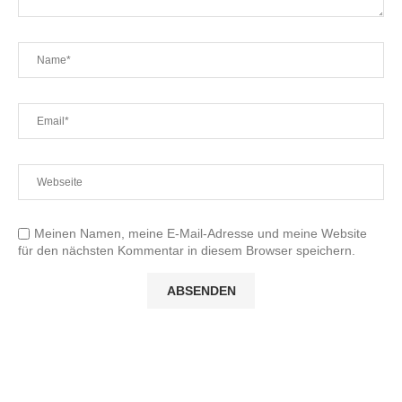
Meinen Namen, meine E-Mail-Adresse und meine Website
für den nächsten Kommentar in diesem Browser speichern.