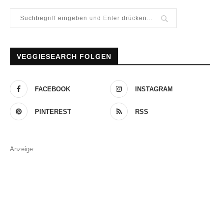
VEGGIESEARCH FOLGEN
FACEBOOK
INSTAGRAM
PINTEREST
RSS
Anzeige: