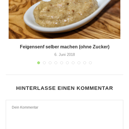
m
Feigensenf selber machen (ohne Zucker)
6. Juni 2018
HINTERLASSE EINEN KOMMENTAR