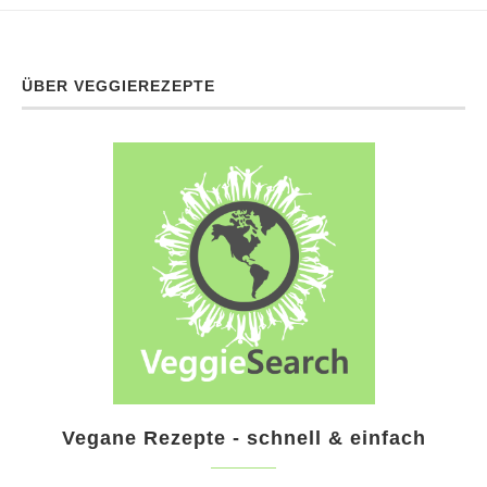
ÜBER VEGGIEREZEPTE
Vegane Rezepte - schnell & einfach