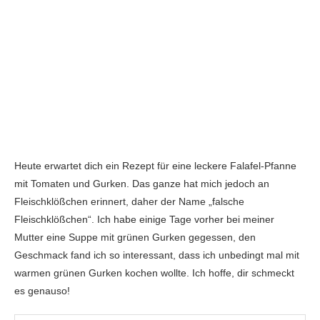
Heute erwartet dich ein Rezept für eine leckere Falafel-Pfanne
mit Tomaten und Gurken. Das ganze hat mich jedoch an
Fleischklößchen erinnert, daher der Name „falsche
Fleischklößchen“. Ich habe einige Tage vorher bei meiner
Mutter eine Suppe mit grünen Gurken gegessen, den
Geschmack fand ich so interessant, dass ich unbedingt mal mit
warmen grünen Gurken kochen wollte. Ich hoffe, dir schmeckt
es genauso!