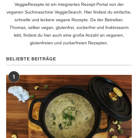
VeggieRezepte ist ein integriertes Rezept-Portal von der
veganen Suchmaschine
VeggieSearch
. Hier findest du einfache,
schnelle und leckere vegane Rezepte. Da der Betreiber,
Thomas, selber vegan, glutenfrei, zuckerfrei und fruktosearm
lebt, findest du hier auch eine große Anzahl an veganen,
glutenfreien und zuckerfreien Rezepten.
BELIEBTE BEITRÄGE
1