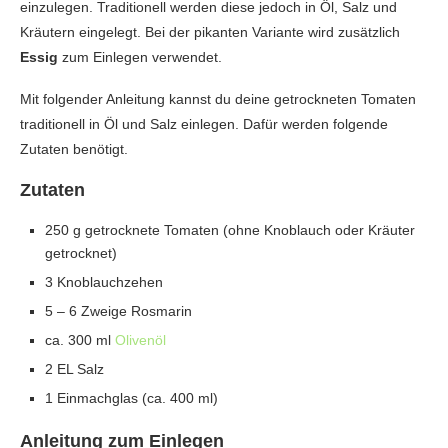
einzulegen. Traditionell werden diese jedoch in Öl, Salz und
Kräutern eingelegt. Bei der pikanten Variante wird zusätzlich
Essig
zum Einlegen verwendet.
Mit folgender Anleitung kannst du deine getrockneten Tomaten
traditionell in Öl und Salz einlegen. Dafür werden folgende
Zutaten benötigt.
Zutaten
250 g getrocknete Tomaten (ohne Knoblauch oder Kräuter
getrocknet)
3 Knoblauchzehen
5 – 6 Zweige Rosmarin
ca. 300 ml
Olivenöl
2 EL Salz
1 Einmachglas (ca. 400 ml)
Anleitung zum Einlegen