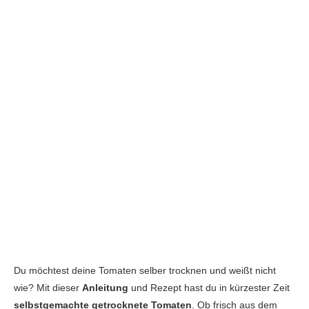
Du möchtest deine Tomaten selber trocknen und weißt nicht
wie? Mit dieser
Anleitung
und Rezept hast du in kürzester Zeit
selbstgemachte getrocknete Tomaten
. Ob frisch aus dem