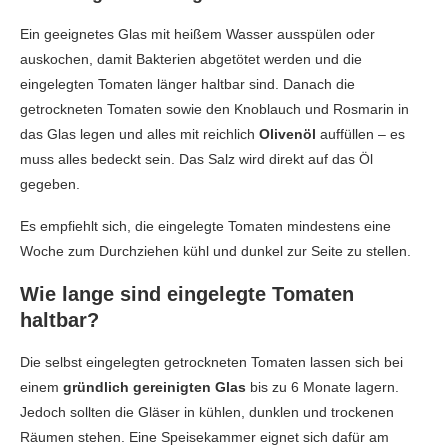
Ein geeignetes Glas mit heißem Wasser ausspülen oder
auskochen, damit Bakterien abgetötet werden und die
eingelegten Tomaten länger haltbar sind. Danach die
getrockneten Tomaten sowie den Knoblauch und Rosmarin in
das Glas legen und alles mit reichlich
Olivenöl
auffüllen – es
muss alles bedeckt sein. Das Salz wird direkt auf das Öl
gegeben.
Es empfiehlt sich, die eingelegte Tomaten mindestens eine
Woche zum Durchziehen kühl und dunkel zur Seite zu stellen.
Wie lange sind eingelegte Tomaten
haltbar?
Die selbst eingelegten getrockneten Tomaten lassen sich bei
einem
gründlich gereinigten Glas
bis zu 6 Monate lagern.
Jedoch sollten die Gläser in kühlen, dunklen und trockenen
Räumen stehen. Eine Speisekammer eignet sich dafür am