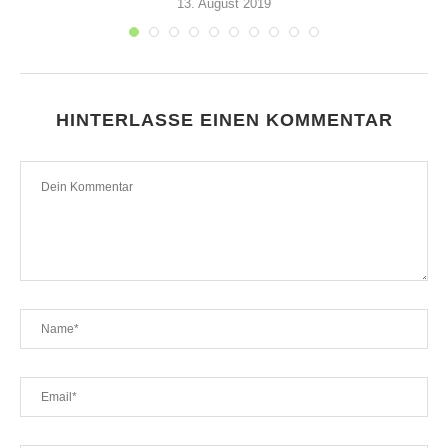
13. August 2019
HINTERLASSE EINEN KOMMENTAR