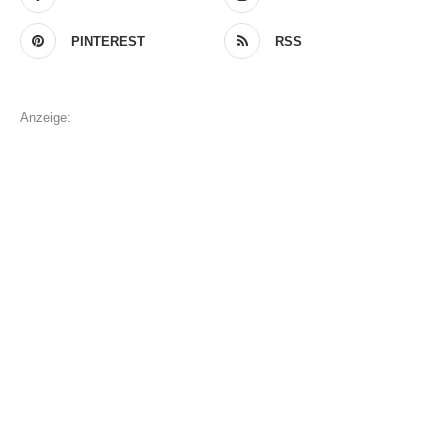
PINTEREST
RSS
Anzeige: