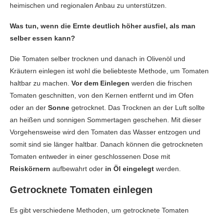
heimischen und regionalen Anbau zu unterstützen.
Was tun, wenn die Ernte deutlich höher ausfiel, als man
selber essen kann?
Die Tomaten selber trocknen und danach in Olivenöl und
Kräutern einlegen ist wohl die beliebteste Methode, um Tomaten
haltbar zu machen.
Vor dem Einlegen
werden die frischen
Tomaten geschnitten, von den Kernen entfernt und im Ofen
oder an der
Sonne
getrocknet. Das Trocknen an der Luft sollte
an heißen und sonnigen Sommertagen geschehen. Mit dieser
Vorgehensweise wird den Tomaten das Wasser entzogen und
somit sind sie länger haltbar. Danach können die getrockneten
Tomaten entweder in einer geschlossenen Dose mit
Reiskörnern
aufbewahrt oder
in Öl eingelegt
werden.
Getrocknete Tomaten einlegen
Es gibt verschiedene Methoden, um getrocknete Tomaten