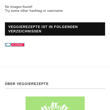
No images found!
Try some other hashtag or username
VEGGIEREZEPTE IST IN FOLGENDEN
VERZEICHNISSEN
ÜBER VEGGIEREZEPTE