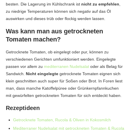
besten. Die Lagerung im Kühlschrank ist
nicht zu empfehlen
,
zu niedrige Temperaturen können sich negativ auf das Öl
auswirken und dieses trüb oder flockig werden lassen.
Was kann man aus getrockneten
Tomaten machen?
Getrocknete Tomaten, ob eingelegt oder pur, können zu
verschiedenen Gerichten umfunktioniert werden. Eingelegte
passen vor allem zu
mediterranen Nudelsalat
oder als Belag für
Sandwich.
Nicht eingelegte
getrocknete Tomaten eignen sich
klein geschnitten auch super für Soßen oder Brot. In Foren liest
man, dass manche Katoffelpüree oder Grünkernpfannkuchen
mit gewürfelten getrockneten Tomaten für sich entdeckt haben.
Rezeptideen
Getrocknete Tomaten, Rucola & Oliven in Kokosmilch
Mediterraner Nudelsalat mit getrockneten Tomaten & Rucola