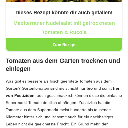
Dieses Rezept könnte dir auch gefallen!
Mediterraner Nudelsalat mit getrockneten
Tomaten & Rucola
Zum Rezept
Tomaten aus dem Garten trocknen und
einlegen
Was gibt es bessere als frisch geerntete Tomaten aus dem
Garten? Gartentomaten sind meist nicht nur
bio
und somit
frei
von Pestiziden
, auch geschmacklich können diese die einfache
Supermarkt-Tomate deutlich abhängen. Zusätzlich hat die
Tomate aus dem Supermarkt meist hunderte bis tausende
Kilometer hinter sich und ist somit auch für ein nachhaltiges
Leben nicht die geeignetste Frucht. Ein Grund mehr, den