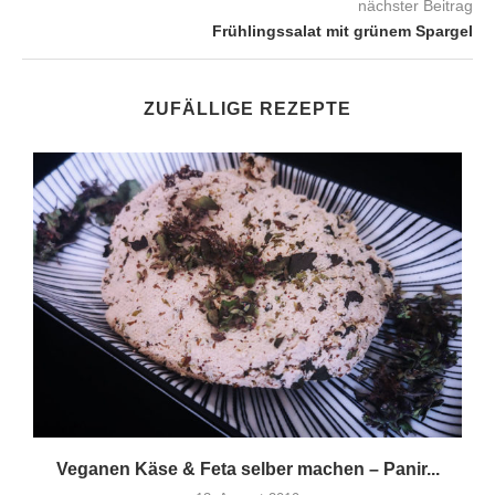
nächster Beitrag
Frühlingssalat mit grünem Spargel
ZUFÄLLIGE REZEPTE
Veganen Käse & Feta selber machen – Panir...