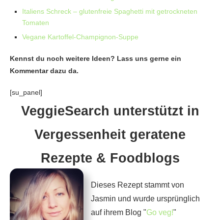
Italiens Schreck – glutenfreie Spaghetti mit getrockneten
Tomaten
Vegane Kartoffel-Champignon-Suppe
Kennst du noch weitere Ideen? Lass uns gerne ein
Kommentar dazu da.
[su_panel]
VeggieSearch unterstützt in
Vergessenheit geratene
Rezepte & Foodblogs
Dieses Rezept stammt von
Jasmin und wurde ursprünglich
auf ihrem Blog "
Go veg!
"