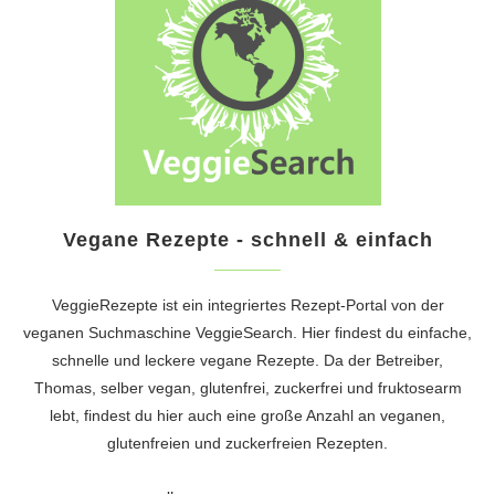
Vegane Rezepte - schnell & einfach
VeggieRezepte ist ein integriertes Rezept-Portal von der
veganen Suchmaschine
VeggieSearch
. Hier findest du einfache,
schnelle und leckere vegane Rezepte. Da der Betreiber,
Thomas, selber vegan, glutenfrei, zuckerfrei und fruktosearm
lebt, findest du hier auch eine große Anzahl an veganen,
glutenfreien und zuckerfreien Rezepten.