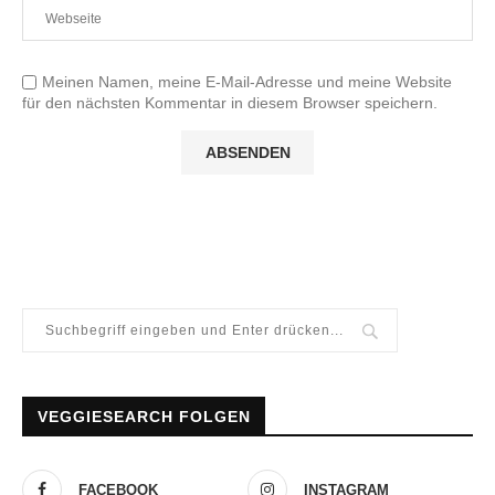
Meinen Namen, meine E-Mail-Adresse und meine Website
für den nächsten Kommentar in diesem Browser speichern.
VEGGIESEARCH FOLGEN
FACEBOOK
INSTAGRAM