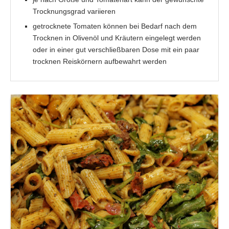
Trocknungsgrad variieren
getrocknete Tomaten können bei Bedarf nach dem
Trocknen in Olivenöl und Kräutern eingelegt werden
oder in einer gut verschließbaren Dose mit ein paar
trocknen Reiskörnern aufbewahrt werden