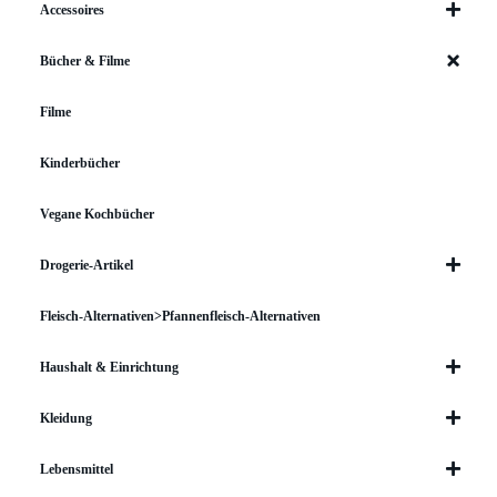
Accessoires
Bücher & Filme
Filme
Kinderbücher
Vegane Kochbücher
Drogerie-Artikel
Fleisch-Alternativen>Pfannenfleisch-Alternativen
Haushalt & Einrichtung
Kleidung
Lebensmittel