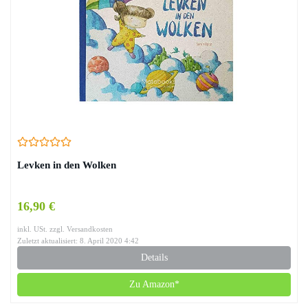
Levken in den Wolken
16,90 €
inkl. USt. zzgl. Versandkosten
Zuletzt aktualisiert: 8. April 2020 4:42
Details
Zu Amazon*