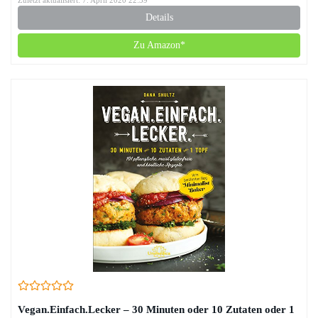
Zuletzt aktualisiert: 7. April 2020 22:39
Details
Zu Amazon*
Vegan.Einfach.Lecker – 30 Minuten oder 10 Zutaten oder 1