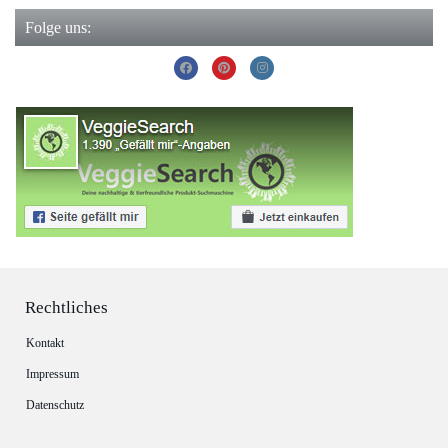
Folge uns:
Rechtliches
Kontakt
Impressum
Datenschutz