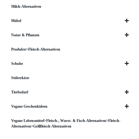
Milch-Alternativen
Möbel
Natur & Pflanzen
Produkte>Fleisch-Alternativen
Schuhe
Stöberkiste
Tierbedarf
Vegane Geschenkideen
Vegane Lebensmittel>Fleisch-, Wurst- & Fisch-Alternativen>Fleisch-
Alternativen>Grillfleisch-Alternativen