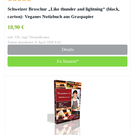
Schweizer Broschur „Like thunder and lightning“ (black,
carton): Veganes Notizbuch aus Graspapier
18,90 €
inkl. USt. zzgl. Versandkosten
Zuletzt aktualisiert: 8. April 2020 4:42
Details
Zu Amazon*