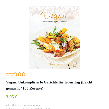
Vegan: Unkomplizierte Gerichte für jeden Tag (Leicht
gemacht / 100 Rezepte)
3,95 €
inkl. USt. zzgl. Versandkosten