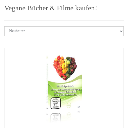
Vegane Bücher & Filme kaufen!