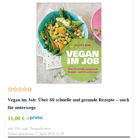
Vegan im Job: Über 60 schnelle und gesunde Rezepte – auch
für unterwegs
11,00 €
inkl. USt. zzgl. Versandkosten
Zuletzt aktualisiert: 7. April 2020 22:39