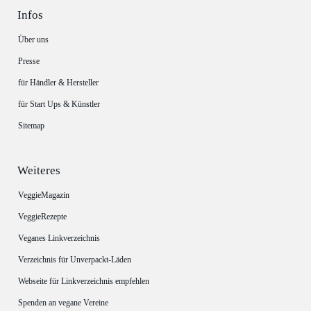
Infos
Über uns
Presse
für Händler & Hersteller
für Start Ups & Künstler
Sitemap
Weiteres
VeggieMagazin
VeggieRezepte
Veganes Linkverzeichnis
Verzeichnis für Unverpackt-Läden
Webseite für Linkverzeichnis empfehlen
Spenden an vegane Vereine