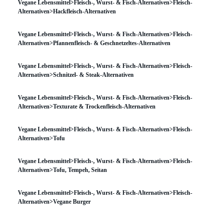
Vegane Lebensmittel>Fleisch-, Wurst- & Fisch-Alternativen>Fleisch-
Alternativen>Hackfleisch-Alternativen
Vegane Lebensmittel>Fleisch-, Wurst- & Fisch-Alternativen>Fleisch-
Alternativen>Pfannenfleisch- & Geschnetzeltes-Alternativen
Vegane Lebensmittel>Fleisch-, Wurst- & Fisch-Alternativen>Fleisch-
Alternativen>Schnitzel- & Steak-Alternativen
Vegane Lebensmittel>Fleisch-, Wurst- & Fisch-Alternativen>Fleisch-
Alternativen>Texturate & Trockenfleisch-Alternativen
Vegane Lebensmittel>Fleisch-, Wurst- & Fisch-Alternativen>Fleisch-
Alternativen>Tofu
Vegane Lebensmittel>Fleisch-, Wurst- & Fisch-Alternativen>Fleisch-
Alternativen>Tofu, Tempeh, Seitan
Vegane Lebensmittel>Fleisch-, Wurst- & Fisch-Alternativen>Fleisch-
Alternativen>Vegane Burger