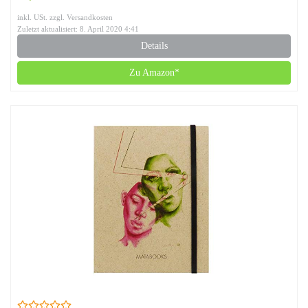
inkl. USt. zzgl. Versandkosten
Zuletzt aktualisiert: 8. April 2020 4:41
Details
Zu Amazon*