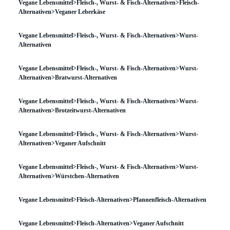
Vegane Lebensmittel>Fleisch-, Wurst- & Fisch-Alternativen>Fleisch-
Alternativen>Veganer Leberkäse
Vegane Lebensmittel>Fleisch-, Wurst- & Fisch-Alternativen>Wurst-
Alternativen
Vegane Lebensmittel>Fleisch-, Wurst- & Fisch-Alternativen>Wurst-
Alternativen>Bratwurst-Alternativen
Vegane Lebensmittel>Fleisch-, Wurst- & Fisch-Alternativen>Wurst-
Alternativen>Brotzeitwurst-Alternativen
Vegane Lebensmittel>Fleisch-, Wurst- & Fisch-Alternativen>Wurst-
Alternativen>Veganer Aufschnitt
Vegane Lebensmittel>Fleisch-, Wurst- & Fisch-Alternativen>Wurst-
Alternativen>Würstchen-Alternativen
Vegane Lebensmittel>Fleisch-Alternativen>Pfannenfleisch-Alternativen
Vegane Lebensmittel>Fleisch-Alternativen>Veganer Aufschnitt