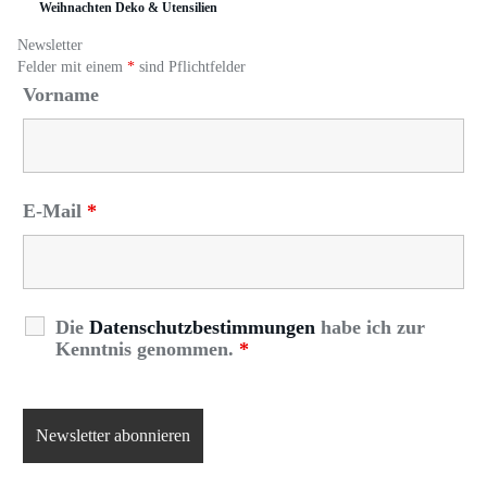
Weihnachten Deko & Utensilien
Newsletter
Felder mit einem
*
sind Pflichtfelder
Vorname
E-Mail
*
Die
Datenschutzbestimmungen
habe ich zur
Kenntnis genommen.
*