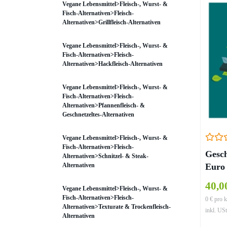
Vegane Lebensmittel>Fleisch-, Wurst- &
Fisch-Alternativen>Fleisch-
Alternativen>Grillfleisch-Alternativen
Vegane Lebensmittel>Fleisch-, Wurst- &
Fisch-Alternativen>Fleisch-
Alternativen>Hackfleisch-Alternativen
Vegane Lebensmittel>Fleisch-, Wurst- &
Fisch-Alternativen>Fleisch-
Alternativen>Pfannenfleisch- &
Geschnetzeltes-Alternativen
Vegane Lebensmittel>Fleisch-, Wurst- &
Fisch-Alternativen>Fleisch-
Gesch
Alternativen>Schnitzel- & Steak-
Alternativen
Euro
40,0
Vegane Lebensmittel>Fleisch-, Wurst- &
Fisch-Alternativen>Fleisch-
0 € pro k
Alternativen>Texturate & Trockenfleisch-
inkl. USt
Alternativen