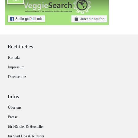
Rechtliches
Kontakt
Impressum
Datenschutz
Infos
Über uns
Presse
für Händler & Hersteller
für Start Ups & Künstler