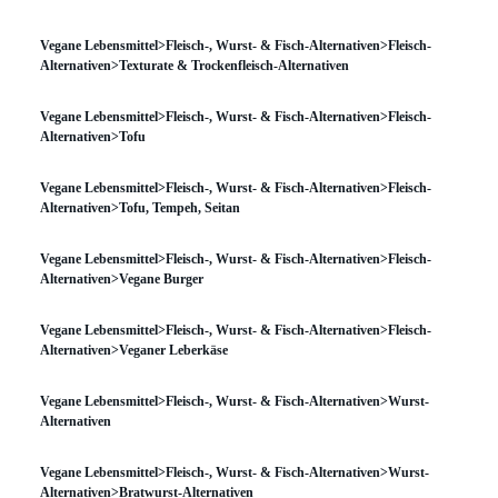
Vegane Lebensmittel>Fleisch-, Wurst- & Fisch-Alternativen>Fleisch-
Alternativen>Texturate & Trockenfleisch-Alternativen
Vegane Lebensmittel>Fleisch-, Wurst- & Fisch-Alternativen>Fleisch-
Alternativen>Tofu
Vegane Lebensmittel>Fleisch-, Wurst- & Fisch-Alternativen>Fleisch-
Alternativen>Tofu, Tempeh, Seitan
Vegane Lebensmittel>Fleisch-, Wurst- & Fisch-Alternativen>Fleisch-
Alternativen>Vegane Burger
Vegane Lebensmittel>Fleisch-, Wurst- & Fisch-Alternativen>Fleisch-
Alternativen>Veganer Leberkäse
Vegane Lebensmittel>Fleisch-, Wurst- & Fisch-Alternativen>Wurst-
Alternativen
Vegane Lebensmittel>Fleisch-, Wurst- & Fisch-Alternativen>Wurst-
Alternativen>Bratwurst-Alternativen