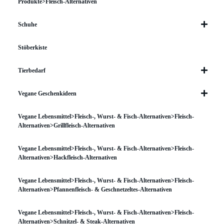
Produkte>Fleisch-Alternativen
Schuhe
Stöberkiste
Tierbedarf
Vegane Geschenkideen
Vegane Lebensmittel>Fleisch-, Wurst- & Fisch-Alternativen>Fleisch-
Alternativen>Grillfleisch-Alternativen
Vegane Lebensmittel>Fleisch-, Wurst- & Fisch-Alternativen>Fleisch-
Alternativen>Hackfleisch-Alternativen
Vegane Lebensmittel>Fleisch-, Wurst- & Fisch-Alternativen>Fleisch-
Alternativen>Pfannenfleisch- & Geschnetzeltes-Alternativen
Vegane Lebensmittel>Fleisch-, Wurst- & Fisch-Alternativen>Fleisch-
Alternativen>Schnitzel- & Steak-Alternativen