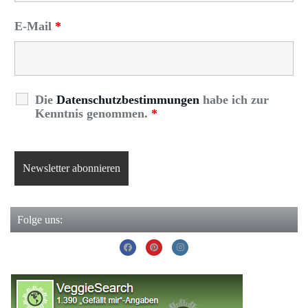
E-Mail
*
Die
Datenschutzbestimmungen
habe ich zur
Kenntnis genommen.
*
Folge uns: