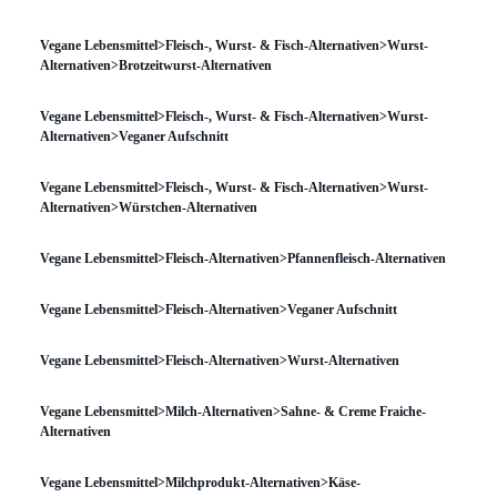
Vegane Lebensmittel>Fleisch-, Wurst- & Fisch-Alternativen>Wurst-
Alternativen>Brotzeitwurst-Alternativen
Vegane Lebensmittel>Fleisch-, Wurst- & Fisch-Alternativen>Wurst-
Alternativen>Veganer Aufschnitt
Vegane Lebensmittel>Fleisch-, Wurst- & Fisch-Alternativen>Wurst-
Alternativen>Würstchen-Alternativen
Vegane Lebensmittel>Fleisch-Alternativen>Pfannenfleisch-Alternativen
Vegane Lebensmittel>Fleisch-Alternativen>Veganer Aufschnitt
Vegane Lebensmittel>Fleisch-Alternativen>Wurst-Alternativen
Vegane Lebensmittel>Milch-Alternativen>Sahne- & Creme Fraiche-
Alternativen
Vegane Lebensmittel>Milchprodukt-Alternativen>Käse-