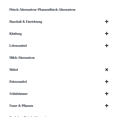
Fleisch-Alternativen>Pfannenfleisch-Alternativen
Haushalt & Einrichtung
Kleidung
Lebensmittel
Milch-Alternativen
Möbel
Polstermöbel
Schlafzimmer
Natur & Pflanzen