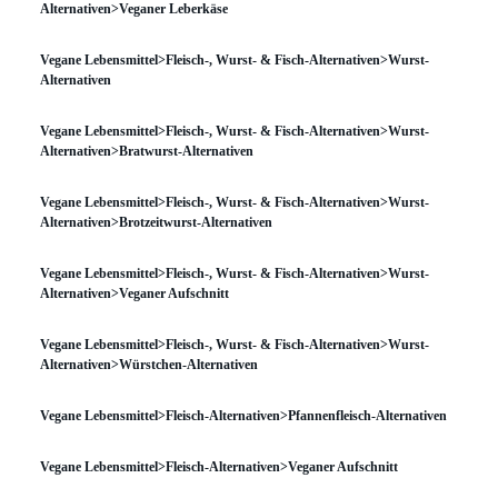
Alternativen>Veganer Leberkäse
Vegane Lebensmittel>Fleisch-, Wurst- & Fisch-Alternativen>Wurst-
Alternativen
Vegane Lebensmittel>Fleisch-, Wurst- & Fisch-Alternativen>Wurst-
Alternativen>Bratwurst-Alternativen
Vegane Lebensmittel>Fleisch-, Wurst- & Fisch-Alternativen>Wurst-
Alternativen>Brotzeitwurst-Alternativen
Vegane Lebensmittel>Fleisch-, Wurst- & Fisch-Alternativen>Wurst-
Alternativen>Veganer Aufschnitt
Vegane Lebensmittel>Fleisch-, Wurst- & Fisch-Alternativen>Wurst-
Alternativen>Würstchen-Alternativen
Vegane Lebensmittel>Fleisch-Alternativen>Pfannenfleisch-Alternativen
Vegane Lebensmittel>Fleisch-Alternativen>Veganer Aufschnitt