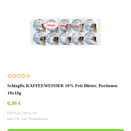
Schlagfix KAFFEEWEISSER 10% Fett Blister, Portionen
10x10g
0,99 €
0,69 € pro 100 g / ml
inkl. USt. zzgl. Versandkosten