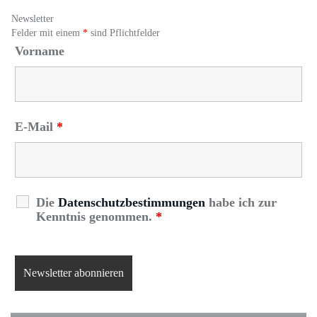
Newsletter
Felder mit einem
*
sind Pflichtfelder
Vorname
E-Mail
*
Die
Datenschutzbestimmungen
habe ich zur
Kenntnis genommen.
*