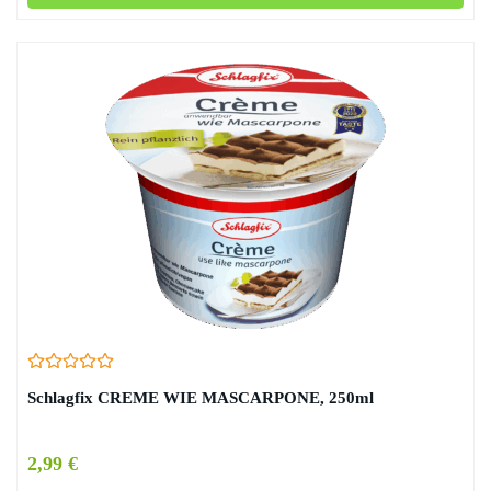
Schlagfix CREME WIE MASCARPONE, 250ml
2,99 €