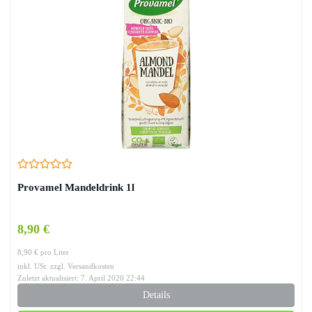
Provamel Mandeldrink 1l
8,90 €
8,90 € pro Liter
inkl. USt. zzgl. Versandkosten
Zuletzt aktualisiert: 7. April 2020 22:44
Details