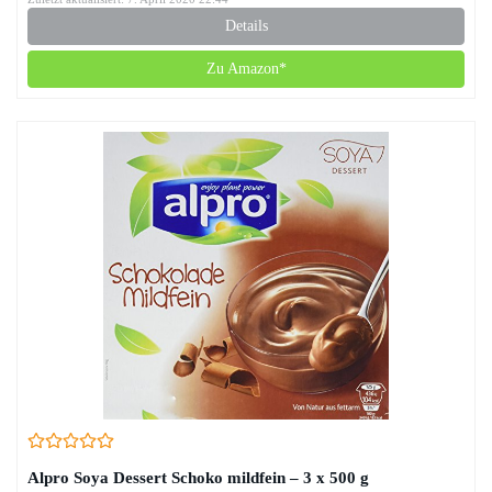
Details
Zu Amazon*
Alpro Soya Dessert Schoko mildfein – 3 x 500 g