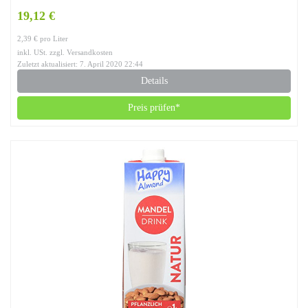
19,12 €
2,39 € pro Liter
inkl. USt. zzgl. Versandkosten
Zuletzt aktualisiert: 7. April 2020 22:44
Details
Preis prüfen*