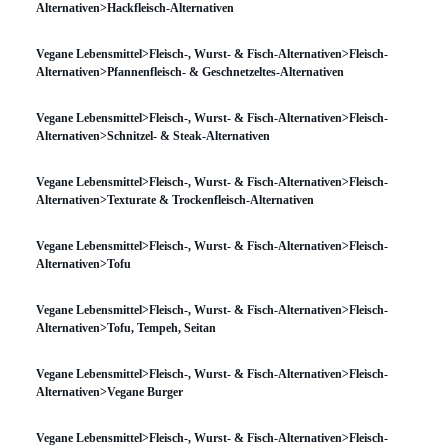
Alternativen>Hackfleisch-Alternativen
Vegane Lebensmittel>Fleisch-, Wurst- & Fisch-Alternativen>Fleisch-
Alternativen>Pfannenfleisch- & Geschnetzeltes-Alternativen
Vegane Lebensmittel>Fleisch-, Wurst- & Fisch-Alternativen>Fleisch-
Alternativen>Schnitzel- & Steak-Alternativen
Vegane Lebensmittel>Fleisch-, Wurst- & Fisch-Alternativen>Fleisch-
Alternativen>Texturate & Trockenfleisch-Alternativen
Vegane Lebensmittel>Fleisch-, Wurst- & Fisch-Alternativen>Fleisch-
Alternativen>Tofu
Vegane Lebensmittel>Fleisch-, Wurst- & Fisch-Alternativen>Fleisch-
Alternativen>Tofu, Tempeh, Seitan
Vegane Lebensmittel>Fleisch-, Wurst- & Fisch-Alternativen>Fleisch-
Alternativen>Vegane Burger
Vegane Lebensmittel>Fleisch-, Wurst- & Fisch-Alternativen>Fleisch-