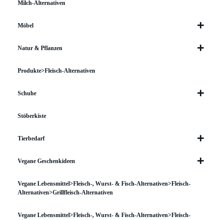
Milch-Alternativen
Möbel
Natur & Pflanzen
Produkte>Fleisch-Alternativen
Schuhe
Stöberkiste
Tierbedarf
Vegane Geschenkideen
Vegane Lebensmittel>Fleisch-, Wurst- & Fisch-Alternativen>Fleisch-
Alternativen>Grillfleisch-Alternativen
Vegane Lebensmittel>Fleisch-, Wurst- & Fisch-Alternativen>Fleisch-