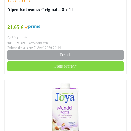
Alpro Kokosnuss Original – 8 x 1l
21,65 €
2,71 € pro Liter
inkl. USt. zzgl. Versandkosten
Zuletzt aktualisiert: 7. April 2020 22:44
Details
Preis prüfen*