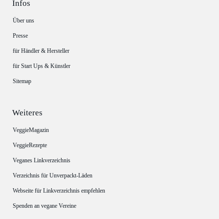
Infos
Über uns
Presse
für Händler & Hersteller
für Start Ups & Künstler
Sitemap
Weiteres
VeggieMagazin
VeggieRezepte
Veganes Linkverzeichnis
Verzeichnis für Unverpackt-Läden
Webseite für Linkverzeichnis empfehlen
Spenden an vegane Vereine