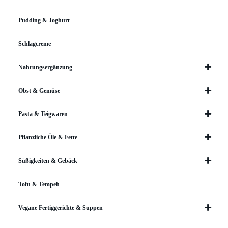
Pudding & Joghurt
Schlagcreme
Nahrungsergänzung
Obst & Gemüse
Pasta & Teigwaren
Pflanzliche Öle & Fette
Süßigkeiten & Gebäck
Tofu & Tempeh
Vegane Fertiggerichte & Suppen