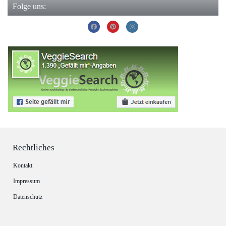
Folge uns:
Rechtliches
Kontakt
Impressum
Datenschutz