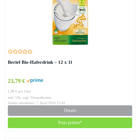
Berief Bio-Haferdrink – 12 x 1l
23,79 €
1,98 € pro Liter
inkl. USt. zzgl. Versandkosten
Zuletzt aktualisiert: 7. April 2020 22:44
Details
Preis prüfen*