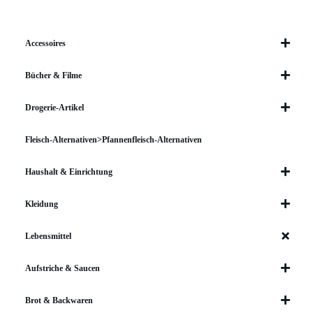
Accessoires
Bücher & Filme
Drogerie-Artikel
Fleisch-Alternativen>Pfannenfleisch-Alternativen
Haushalt & Einrichtung
Kleidung
Lebensmittel
Aufstriche & Saucen
Brot & Backwaren