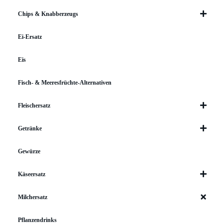
Chips & Knabberzeugs
Ei-Ersatz
Eis
Fisch- & Meeresfrüchte-Alternativen
Fleischersatz
Getränke
Gewürze
Käseersatz
Milchersatz
Pflanzendrinks