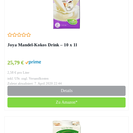
Joya Mandel-Kokos Drink – 10 x 1l
25,79 €
2,58 € pro Liter
inkl. USt. zzgl. Versandkosten
Zuletzt aktualisiert: 7. April 2020 22:44
Details
Zu Amazon*