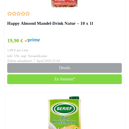
Happy Almond Mandel-Drink Natur – 10 x 1l
19,90 €
1,99 € pro Liter
inkl. USt. zzgl. Versandkosten
Zuletzt aktualisiert: 7. April 2020 22:44
Details
Zu Amazon*