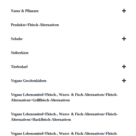
Natur & Pflanzen
Produkte>Fleisch-Alternativen
Schuhe
Stöberkiste
Tierbedarf
Vegane Geschenkideen
Vegane Lebensmittel>Fleisch-, Wurst- & Fisch-Alternativen>Fleisch-
Alternativen>Grillfleisch-Alternativen
Vegane Lebensmittel>Fleisch-, Wurst- & Fisch-Alternativen>Fleisch-
Alternativen>Hackfleisch-Alternativen
Vegane Lebensmittel>Fleisch-, Wurst- & Fisch-Alternativen>Fleisch-