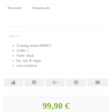
Materialien
Biobaumwolle
Menu
Training Jacket #BIKES
Größe: L
Farbe: black
bio, fair & vegan
von recolution
99,90 €