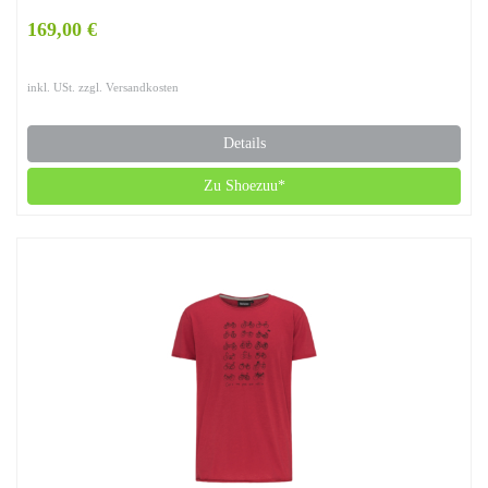
169,00 €
inkl. USt. zzgl. Versandkosten
Details
Zu Shoezuu*