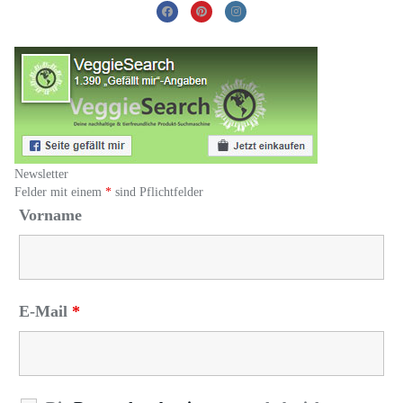
Newsletter
Felder mit einem
*
sind Pflichtfelder
Vorname
E-Mail
*