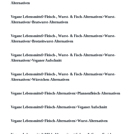
Alternativen
Vegane Lebensmittel>Fleisch-, Wurst- & Fisch-Alternativen>Wurst-
Alternativen>Bratwurst-Alternativen
Vegane Lebensmittel>Fleisch-, Wurst- & Fisch-Alternativen>Wurst-
Alternativen>Brotzeitwurst-Alternativen
Vegane Lebensmittel>Fleisch-, Wurst- & Fisch-Alternativen>Wurst-
Alternativen>Veganer Aufschnitt
Vegane Lebensmittel>Fleisch-, Wurst- & Fisch-Alternativen>Wurst-
Alternativen>Würstchen-Alternativen
Vegane Lebensmittel>Fleisch-Alternativen>Pfannenfleisch-Alternativen
Vegane Lebensmittel>Fleisch-Alternativen>Veganer Aufschnitt
Vegane Lebensmittel>Fleisch-Alternativen>Wurst-Alternativen