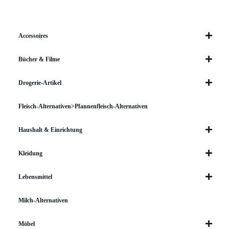
Accessoires
Bücher & Filme
Drogerie-Artikel
Fleisch-Alternativen>Pfannenfleisch-Alternativen
Haushalt & Einrichtung
Kleidung
Lebensmittel
Milch-Alternativen
Möbel