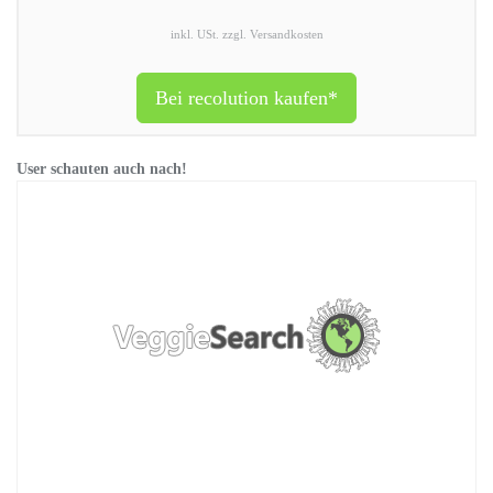
inkl. USt. zzgl. Versandkosten
Bei recolution kaufen*
User schauten auch nach!