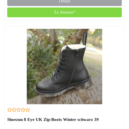
Details
Zu Amazon*
Shoezuu 8 Eye UK Zip-Boots Winter schwarz 39