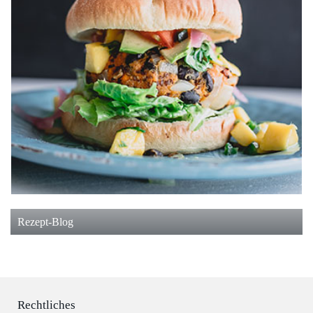
Rezept-Blog
Rechtliches