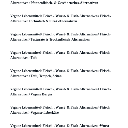
Alternativen>Pfannenfleisch- & Geschnetzeltes-Alternativen
Vegane Lebensmittel>Fleisch-, Wurst- & Fisch-Alternativen>Fleisch-
Alternativen>Schnitzel- & Steak-Alternativen
Vegane Lebensmittel>Fleisch-, Wurst- & Fisch-Alternativen>Fleisch-
Alternativen>Texturate & Trockenfleisch-Alternativen
Vegane Lebensmittel>Fleisch-, Wurst- & Fisch-Alternativen>Fleisch-
Alternativen>Tofu
Vegane Lebensmittel>Fleisch-, Wurst- & Fisch-Alternativen>Fleisch-
Alternativen>Tofu, Tempeh, Seitan
Vegane Lebensmittel>Fleisch-, Wurst- & Fisch-Alternativen>Fleisch-
Alternativen>Vegane Burger
Vegane Lebensmittel>Fleisch-, Wurst- & Fisch-Alternativen>Fleisch-
Alternativen>Veganer Leberkäse
Vegane Lebensmittel>Fleisch-, Wurst- & Fisch-Alternativen>Wurst-