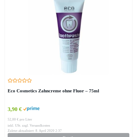
Eco Cosmetics Zahncreme ohne Fluor – 75ml
3,90 €
52,00 € pro Liter
inkl. USt. zzgl. Versandkosten
Zuletzt aktualisiert: 8. April 2020 2:37