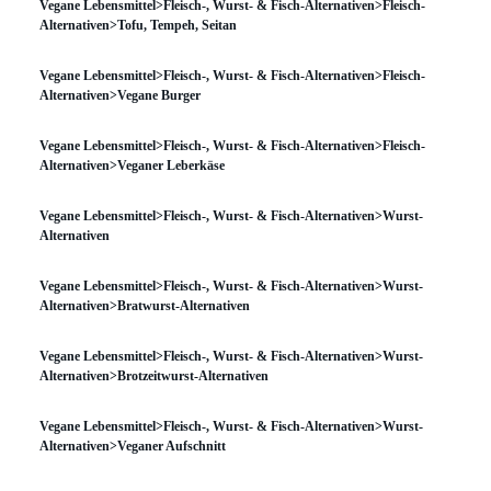
Vegane Lebensmittel>Fleisch-, Wurst- & Fisch-Alternativen>Fleisch-
Alternativen>Tofu, Tempeh, Seitan
Vegane Lebensmittel>Fleisch-, Wurst- & Fisch-Alternativen>Fleisch-
Alternativen>Vegane Burger
Vegane Lebensmittel>Fleisch-, Wurst- & Fisch-Alternativen>Fleisch-
Alternativen>Veganer Leberkäse
Vegane Lebensmittel>Fleisch-, Wurst- & Fisch-Alternativen>Wurst-
Alternativen
Vegane Lebensmittel>Fleisch-, Wurst- & Fisch-Alternativen>Wurst-
Alternativen>Bratwurst-Alternativen
Vegane Lebensmittel>Fleisch-, Wurst- & Fisch-Alternativen>Wurst-
Alternativen>Brotzeitwurst-Alternativen
Vegane Lebensmittel>Fleisch-, Wurst- & Fisch-Alternativen>Wurst-
Alternativen>Veganer Aufschnitt