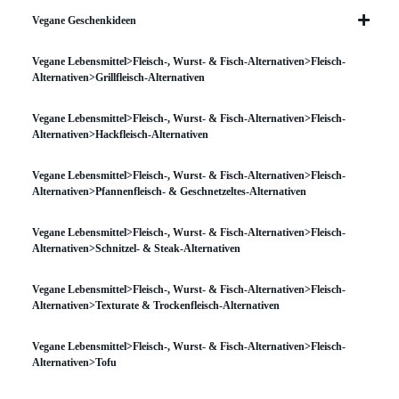
Vegane Geschenkideen
Vegane Lebensmittel>Fleisch-, Wurst- & Fisch-Alternativen>Fleisch-
Alternativen>Grillfleisch-Alternativen
Vegane Lebensmittel>Fleisch-, Wurst- & Fisch-Alternativen>Fleisch-
Alternativen>Hackfleisch-Alternativen
Vegane Lebensmittel>Fleisch-, Wurst- & Fisch-Alternativen>Fleisch-
Alternativen>Pfannenfleisch- & Geschnetzeltes-Alternativen
Vegane Lebensmittel>Fleisch-, Wurst- & Fisch-Alternativen>Fleisch-
Alternativen>Schnitzel- & Steak-Alternativen
Vegane Lebensmittel>Fleisch-, Wurst- & Fisch-Alternativen>Fleisch-
Alternativen>Texturate & Trockenfleisch-Alternativen
Vegane Lebensmittel>Fleisch-, Wurst- & Fisch-Alternativen>Fleisch-
Alternativen>Tofu