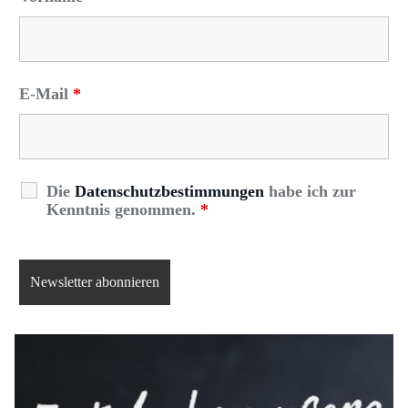
E-Mail
*
Die
Datenschutzbestimmungen
habe ich zur
Kenntnis genommen.
*