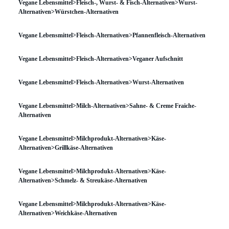
Vegane Lebensmittel>Fleisch-, Wurst- & Fisch-Alternativen>Wurst-
Alternativen>Würstchen-Alternativen
Vegane Lebensmittel>Fleisch-Alternativen>Pfannenfleisch-Alternativen
Vegane Lebensmittel>Fleisch-Alternativen>Veganer Aufschnitt
Vegane Lebensmittel>Fleisch-Alternativen>Wurst-Alternativen
Vegane Lebensmittel>Milch-Alternativen>Sahne- & Creme Fraiche-
Alternativen
Vegane Lebensmittel>Milchprodukt-Alternativen>Käse-
Alternativen>Grillkäse-Alternativen
Vegane Lebensmittel>Milchprodukt-Alternativen>Käse-
Alternativen>Schmelz- & Streukäse-Alternativen
Vegane Lebensmittel>Milchprodukt-Alternativen>Käse-
Alternativen>Weichkäse-Alternativen