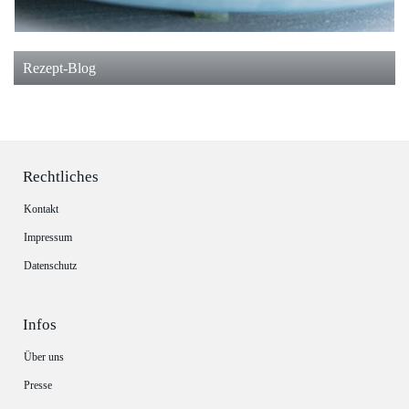
Rezept-Blog
Rechtliches
Kontakt
Impressum
Datenschutz
Infos
Über uns
Presse