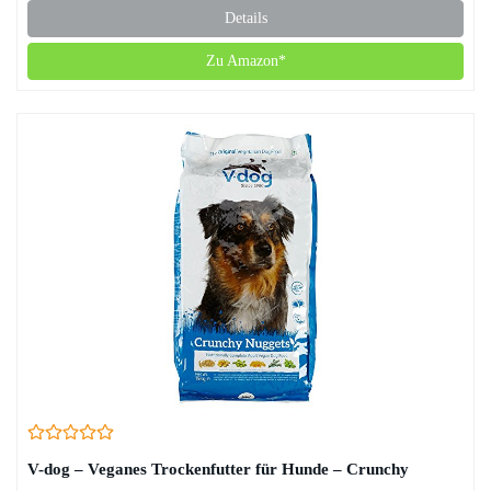
Details
Zu Amazon*
V-dog – Veganes Trockenfutter für Hunde – Crunchy