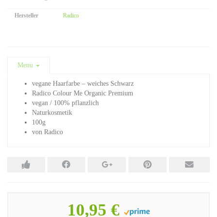
Hersteller
Radico
Menu
vegane Haarfarbe – weiches Schwarz
Radico Colour Me Organic Premium
vegan / 100% pflanzlich
Naturkosmetik
100g
von Radico
10,95 €