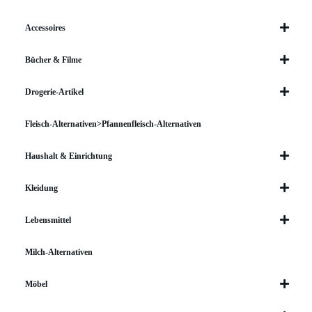
Accessoires
Bücher & Filme
Drogerie-Artikel
Fleisch-Alternativen>Pfannenfleisch-Alternativen
Haushalt & Einrichtung
Kleidung
Lebensmittel
Milch-Alternativen
Möbel