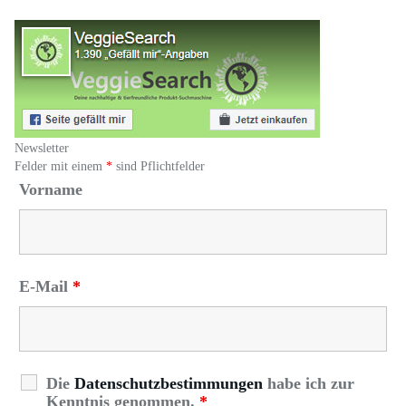
Newsletter
Felder mit einem
*
sind Pflichtfelder
Vorname
E-Mail
*
Die
Datenschutzbestimmungen
habe ich zur
Kenntnis genommen.
*