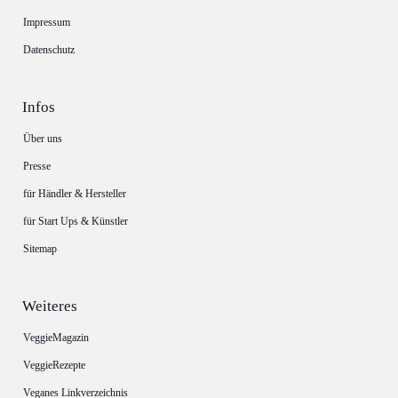
Impressum
Datenschutz
Infos
Über uns
Presse
für Händler & Hersteller
für Start Ups & Künstler
Sitemap
Weiteres
VeggieMagazin
VeggieRezepte
Veganes Linkverzeichnis