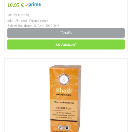
10,95 €
109,50 € pro kg
inkl. USt. zzgl. Versandkosten
Zuletzt aktualisiert: 8. April 2020 2:43
Details
Zu Amazon*