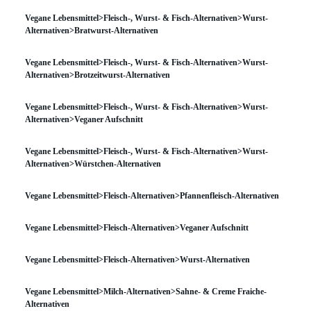
Vegane Lebensmittel>Fleisch-, Wurst- & Fisch-Alternativen>Wurst-
Alternativen>Bratwurst-Alternativen
Vegane Lebensmittel>Fleisch-, Wurst- & Fisch-Alternativen>Wurst-
Alternativen>Brotzeitwurst-Alternativen
Vegane Lebensmittel>Fleisch-, Wurst- & Fisch-Alternativen>Wurst-
Alternativen>Veganer Aufschnitt
Vegane Lebensmittel>Fleisch-, Wurst- & Fisch-Alternativen>Wurst-
Alternativen>Würstchen-Alternativen
Vegane Lebensmittel>Fleisch-Alternativen>Pfannenfleisch-Alternativen
Vegane Lebensmittel>Fleisch-Alternativen>Veganer Aufschnitt
Vegane Lebensmittel>Fleisch-Alternativen>Wurst-Alternativen
Vegane Lebensmittel>Milch-Alternativen>Sahne- & Creme Fraiche-
Alternativen