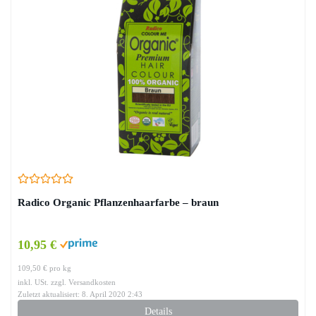
Radico Organic Pflanzenhaarfarbe – braun
10,95 €
109,50 € pro kg
inkl. USt. zzgl. Versandkosten
Zuletzt aktualisiert: 8. April 2020 2:43
Details