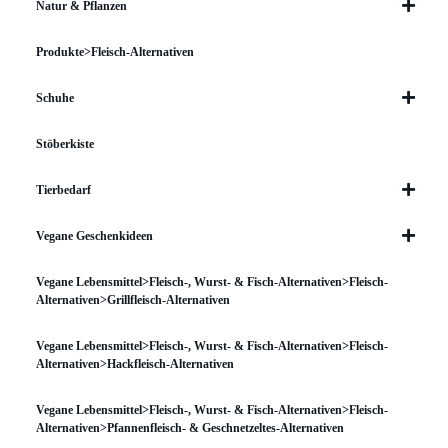
Natur & Pflanzen
Produkte>Fleisch-Alternativen
Schuhe
Stöberkiste
Tierbedarf
Vegane Geschenkideen
Vegane Lebensmittel>Fleisch-, Wurst- & Fisch-Alternativen>Fleisch-
Alternativen>Grillfleisch-Alternativen
Vegane Lebensmittel>Fleisch-, Wurst- & Fisch-Alternativen>Fleisch-
Alternativen>Hackfleisch-Alternativen
Vegane Lebensmittel>Fleisch-, Wurst- & Fisch-Alternativen>Fleisch-
Alternativen>Pfannenfleisch- & Geschnetzeltes-Alternativen