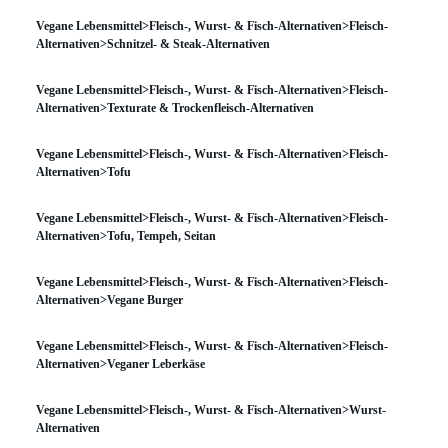
Vegane Lebensmittel>Fleisch-, Wurst- & Fisch-Alternativen>Fleisch-
Alternativen>Schnitzel- & Steak-Alternativen
Vegane Lebensmittel>Fleisch-, Wurst- & Fisch-Alternativen>Fleisch-
Alternativen>Texturate & Trockenfleisch-Alternativen
Vegane Lebensmittel>Fleisch-, Wurst- & Fisch-Alternativen>Fleisch-
Alternativen>Tofu
Vegane Lebensmittel>Fleisch-, Wurst- & Fisch-Alternativen>Fleisch-
Alternativen>Tofu, Tempeh, Seitan
Vegane Lebensmittel>Fleisch-, Wurst- & Fisch-Alternativen>Fleisch-
Alternativen>Vegane Burger
Vegane Lebensmittel>Fleisch-, Wurst- & Fisch-Alternativen>Fleisch-
Alternativen>Veganer Leberkäse
Vegane Lebensmittel>Fleisch-, Wurst- & Fisch-Alternativen>Wurst-
Alternativen