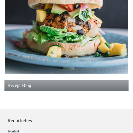
Rezept-Blog
Rechtliches
Kontakt