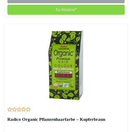
Zu Amazon*
Radico Organic Pflanzenhaarfarbe – Kupferbraun