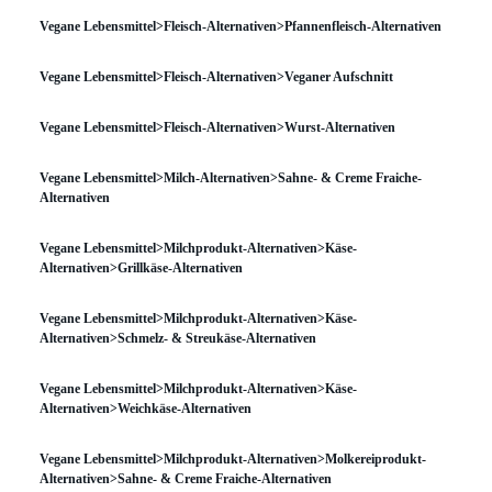
Vegane Lebensmittel>Fleisch-Alternativen>Pfannenfleisch-Alternativen
Vegane Lebensmittel>Fleisch-Alternativen>Veganer Aufschnitt
Vegane Lebensmittel>Fleisch-Alternativen>Wurst-Alternativen
Vegane Lebensmittel>Milch-Alternativen>Sahne- & Creme Fraiche-
Alternativen
Vegane Lebensmittel>Milchprodukt-Alternativen>Käse-
Alternativen>Grillkäse-Alternativen
Vegane Lebensmittel>Milchprodukt-Alternativen>Käse-
Alternativen>Schmelz- & Streukäse-Alternativen
Vegane Lebensmittel>Milchprodukt-Alternativen>Käse-
Alternativen>Weichkäse-Alternativen
Vegane Lebensmittel>Milchprodukt-Alternativen>Molkereiprodukt-
Alternativen>Sahne- & Creme Fraiche-Alternativen