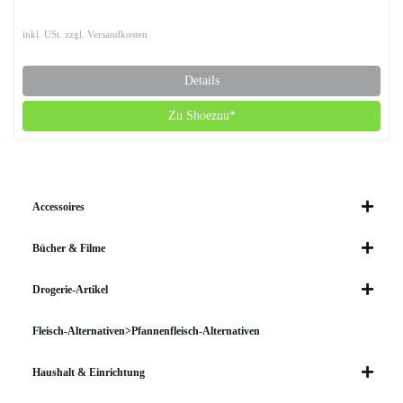
inkl. USt. zzgl. Versandkosten
Details
Zu Shoezuu*
Accessoires
Bücher & Filme
Drogerie-Artikel
Fleisch-Alternativen>Pfannenfleisch-Alternativen
Haushalt & Einrichtung