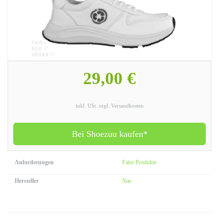
29,00 €
inkl. USt. zzgl. Versandkosten
Bei Shoezuu kaufen*
Anforderungen
Faire Produkte
Hersteller
Nae