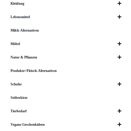
Kleidung
Lebensmittel
Milch-Alternativen
Möbel
Natur & Pflanzen
Produkte>Fleisch-Alternativen
Schuhe
Stöberkiste
Tierbedarf
Vegane Geschenkideen