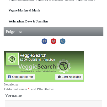
Vegane Musiker & Musik
Weihnachten Deko & Utensilien
Folge uns:
Newsletter
Felder mit einem
*
sind Pflichtfelder
Vorname