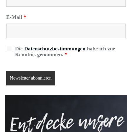
E-Mail
*
Die
Datenschutzbestimmungen
habe ich zur
Kenntnis genommen.
*