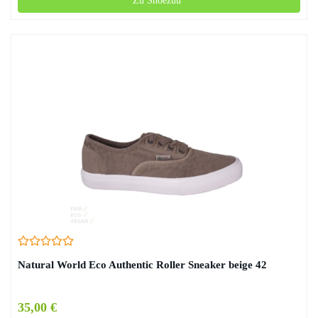
Zu Shoezuu*
Natural World Eco Authentic Roller Sneaker beige 42
35,00 €