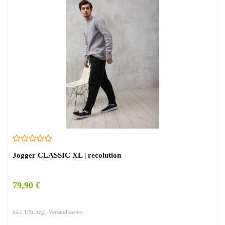
Jogger CLASSIC XL | recolution
79,90 €
inkl. USt. zzgl. Versandkosten