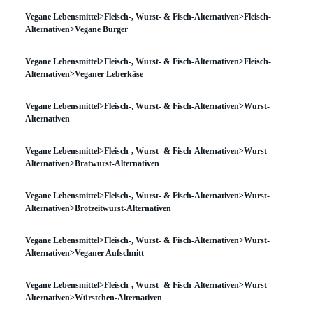
Vegane Lebensmittel>Fleisch-, Wurst- & Fisch-Alternativen>Fleisch-
Alternativen>Vegane Burger
Vegane Lebensmittel>Fleisch-, Wurst- & Fisch-Alternativen>Fleisch-
Alternativen>Veganer Leberkäse
Vegane Lebensmittel>Fleisch-, Wurst- & Fisch-Alternativen>Wurst-
Alternativen
Vegane Lebensmittel>Fleisch-, Wurst- & Fisch-Alternativen>Wurst-
Alternativen>Bratwurst-Alternativen
Vegane Lebensmittel>Fleisch-, Wurst- & Fisch-Alternativen>Wurst-
Alternativen>Brotzeitwurst-Alternativen
Vegane Lebensmittel>Fleisch-, Wurst- & Fisch-Alternativen>Wurst-
Alternativen>Veganer Aufschnitt
Vegane Lebensmittel>Fleisch-, Wurst- & Fisch-Alternativen>Wurst-
Alternativen>Würstchen-Alternativen