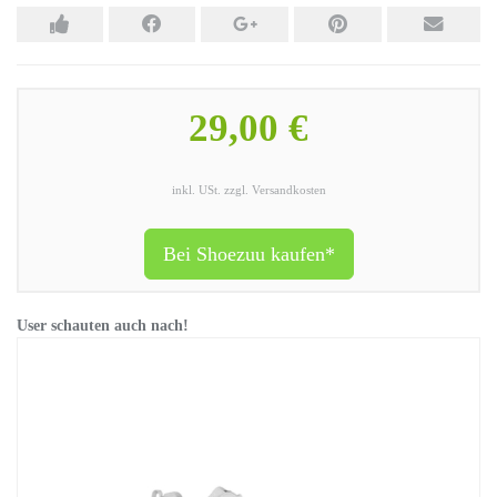
29,00 €
inkl. USt. zzgl. Versandkosten
Bei Shoezuu kaufen*
User schauten auch nach!