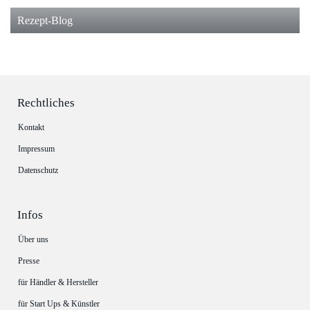
Rezept-Blog
Rechtliches
Kontakt
Impressum
Datenschutz
Infos
Über uns
Presse
für Händler & Hersteller
für Start Ups & Künstler