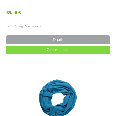
69,90 €
inkl. USt. zzgl. Versandkosten
Details
Zu recolution*