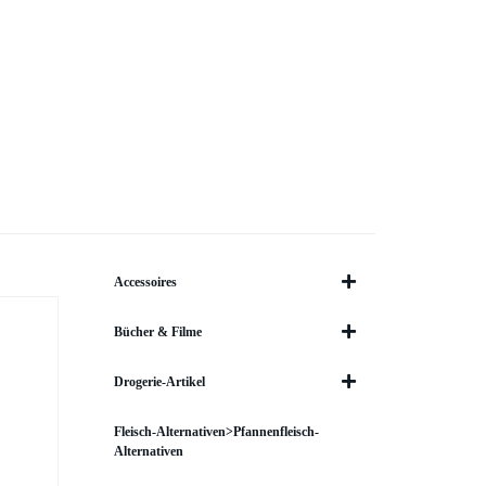
Accessoires
Bücher & Filme
Drogerie-Artikel
Fleisch-Alternativen>Pfannenfleisch-
Alternativen