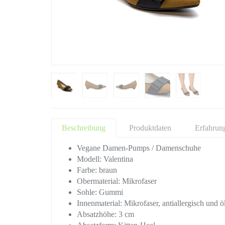
Beschreibung
Produktdaten
Erfahrun
Vegane Damen-Pumps / Damenschuhe
Modell: Valentina
Farbe: braun
Obermaterial: Mikrofaser
Sohle: Gummi
Innenmaterial: Mikrofaser, antiallergisch und 
Absatzhöhe: 3 cm