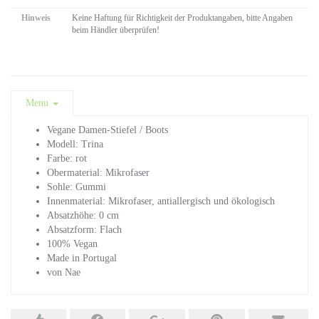
Hinweis
Keine Haftung für Richtigkeit der Produktangaben, bitte Angaben
beim Händler überprüfen!
Menu
Vegane Damen-Stiefel / Boots
Modell: Trina
Farbe: rot
Obermaterial: Mikrofaser
Sohle: Gummi
Innenmaterial: Mikrofaser, antiallergisch und ökologisch
Absatzhöhe: 0 cm
Absatzform: Flach
100% Vegan
Made in Portugal
von Nae