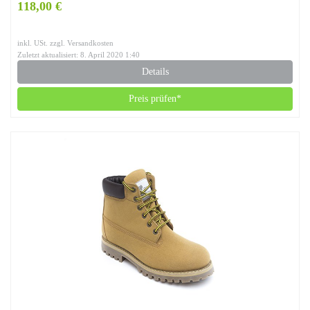
118,00 €
inkl. USt. zzgl. Versandkosten
Zuletzt aktualisiert: 8. April 2020 1:40
Details
Preis prüfen*