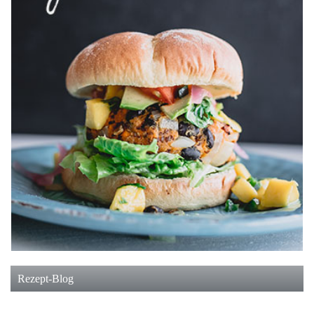
Rezept-Blog