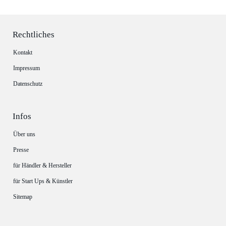
Rechtliches
Kontakt
Impressum
Datenschutz
Infos
Über uns
Presse
für Händler & Hersteller
für Start Ups & Künstler
Sitemap