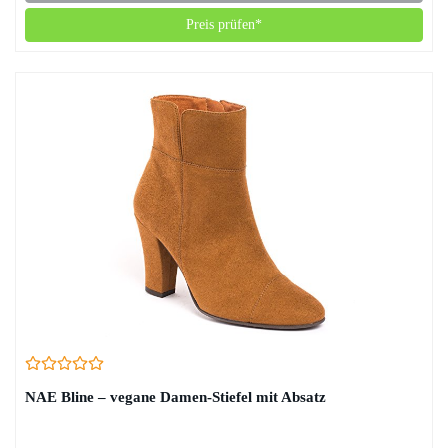
Preis prüfen*
NAE Bline – vegane Damen-Stiefel mit Absatz