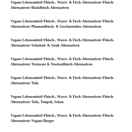
Vegane Lebensmittel>Fleisch-, Wurst- & Fisch-Alternativen>Fleisch-
Alternativen>Hackfleisch-Alternativen
Vegane Lebensmittel>Fleisch-, Wurst- & Fisch-Alternativen>Fleisch-
Alternativen>Pfannenfleisch- & Geschnetzeltes-Alternativen
Vegane Lebensmittel>Fleisch-, Wurst- & Fisch-Alternativen>Fleisch-
Alternativen>Schnitzel- & Steak-Alternativen
Vegane Lebensmittel>Fleisch-, Wurst- & Fisch-Alternativen>Fleisch-
Alternativen>Texturate & Trockenfleisch-Alternativen
Vegane Lebensmittel>Fleisch-, Wurst- & Fisch-Alternativen>Fleisch-
Alternativen>Tofu
Vegane Lebensmittel>Fleisch-, Wurst- & Fisch-Alternativen>Fleisch-
Alternativen>Tofu, Tempeh, Seitan
Vegane Lebensmittel>Fleisch-, Wurst- & Fisch-Alternativen>Fleisch-
Alternativen>Vegane Burger