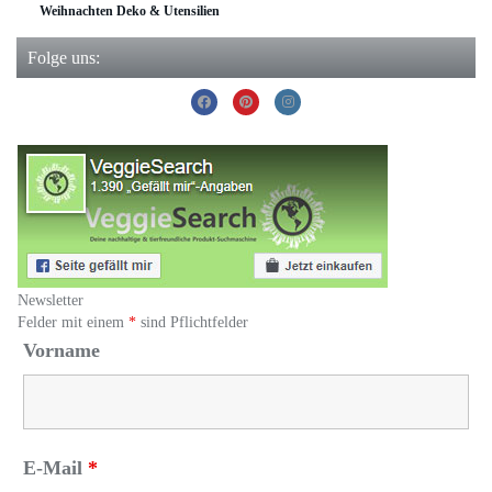
Weihnachten Deko & Utensilien
Folge uns:
Newsletter
Felder mit einem
*
sind Pflichtfelder
Vorname
E-Mail
*