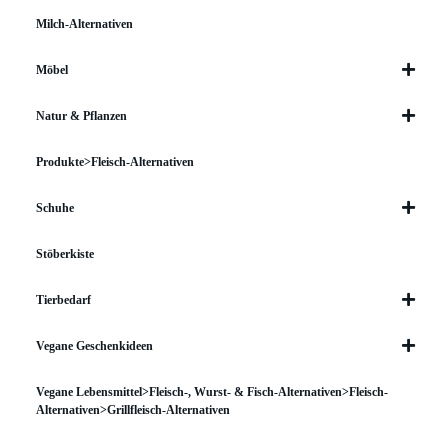
Milch-Alternativen
Möbel
Natur & Pflanzen
Produkte>Fleisch-Alternativen
Schuhe
Stöberkiste
Tierbedarf
Vegane Geschenkideen
Vegane Lebensmittel>Fleisch-, Wurst- & Fisch-Alternativen>Fleisch-
Alternativen>Grillfleisch-Alternativen