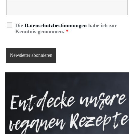
Die
Datenschutzbestimmungen
habe ich zur
Kenntnis genommen.
*