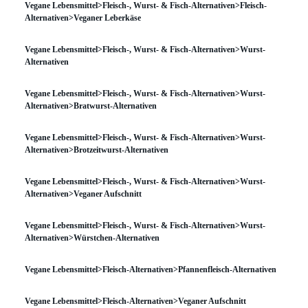
Vegane Lebensmittel>Fleisch-, Wurst- & Fisch-Alternativen>Fleisch-
Alternativen>Veganer Leberkäse
Vegane Lebensmittel>Fleisch-, Wurst- & Fisch-Alternativen>Wurst-
Alternativen
Vegane Lebensmittel>Fleisch-, Wurst- & Fisch-Alternativen>Wurst-
Alternativen>Bratwurst-Alternativen
Vegane Lebensmittel>Fleisch-, Wurst- & Fisch-Alternativen>Wurst-
Alternativen>Brotzeitwurst-Alternativen
Vegane Lebensmittel>Fleisch-, Wurst- & Fisch-Alternativen>Wurst-
Alternativen>Veganer Aufschnitt
Vegane Lebensmittel>Fleisch-, Wurst- & Fisch-Alternativen>Wurst-
Alternativen>Würstchen-Alternativen
Vegane Lebensmittel>Fleisch-Alternativen>Pfannenfleisch-Alternativen
Vegane Lebensmittel>Fleisch-Alternativen>Veganer Aufschnitt