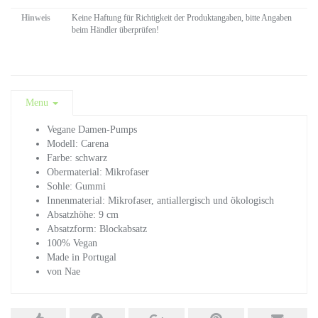
Hinweis
Keine Haftung für Richtigkeit der Produktangaben, bitte Angaben
beim Händler überprüfen!
Menu
Vegane Damen-Pumps
Modell: Carena
Farbe: schwarz
Obermaterial: Mikrofaser
Sohle: Gummi
Innenmaterial: Mikrofaser, antiallergisch und ökologisch
Absatzhöhe: 9 cm
Absatzform: Blockabsatz
100% Vegan
Made in Portugal
von Nae