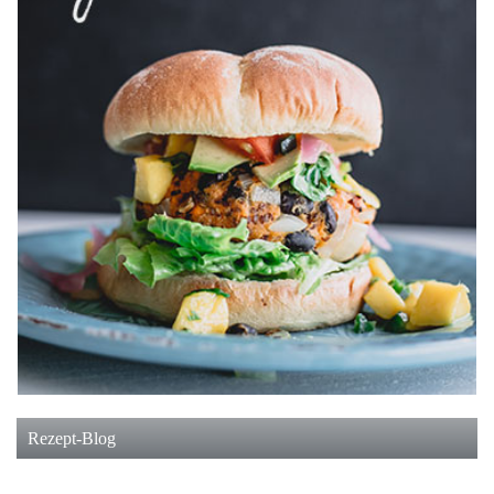
Rezept-Blog