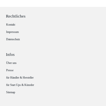
Rechtliches
Kontakt
Impressum
Datenschutz
Infos
Über uns
Presse
für Händler & Hersteller
für Start Ups & Künstler
Sitemap