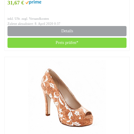
31,67 €
inkl. USt. zzgl. Versandkosten
Zuletzt aktualisiert: 8. April 2020 0:37
Details
Preis prüfen*