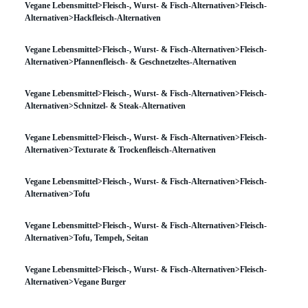
Vegane Lebensmittel>Fleisch-, Wurst- & Fisch-Alternativen>Fleisch-
Alternativen>Hackfleisch-Alternativen
Vegane Lebensmittel>Fleisch-, Wurst- & Fisch-Alternativen>Fleisch-
Alternativen>Pfannenfleisch- & Geschnetzeltes-Alternativen
Vegane Lebensmittel>Fleisch-, Wurst- & Fisch-Alternativen>Fleisch-
Alternativen>Schnitzel- & Steak-Alternativen
Vegane Lebensmittel>Fleisch-, Wurst- & Fisch-Alternativen>Fleisch-
Alternativen>Texturate & Trockenfleisch-Alternativen
Vegane Lebensmittel>Fleisch-, Wurst- & Fisch-Alternativen>Fleisch-
Alternativen>Tofu
Vegane Lebensmittel>Fleisch-, Wurst- & Fisch-Alternativen>Fleisch-
Alternativen>Tofu, Tempeh, Seitan
Vegane Lebensmittel>Fleisch-, Wurst- & Fisch-Alternativen>Fleisch-
Alternativen>Vegane Burger