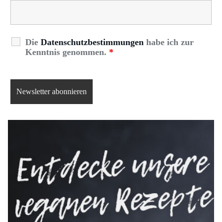
Die
Datenschutzbestimmungen
habe ich zur
Kenntnis genommen.
*