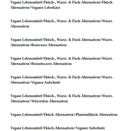
Vegane Lebensmittel>Fleisch-, Wurst- & Fisch-Alternativen>Fleisch-
Alternativen>Veganer Leberkäse
Vegane Lebensmittel>Fleisch-, Wurst- & Fisch-Alternativen>Wurst-
Alternativen
Vegane Lebensmittel>Fleisch-, Wurst- & Fisch-Alternativen>Wurst-
Alternativen>Bratwurst-Alternativen
Vegane Lebensmittel>Fleisch-, Wurst- & Fisch-Alternativen>Wurst-
Alternativen>Brotzeitwurst-Alternativen
Vegane Lebensmittel>Fleisch-, Wurst- & Fisch-Alternativen>Wurst-
Alternativen>Veganer Aufschnitt
Vegane Lebensmittel>Fleisch-, Wurst- & Fisch-Alternativen>Wurst-
Alternativen>Würstchen-Alternativen
Vegane Lebensmittel>Fleisch-Alternativen>Pfannenfleisch-Alternativen
Vegane Lebensmittel>Fleisch-Alternativen>Veganer Aufschnitt