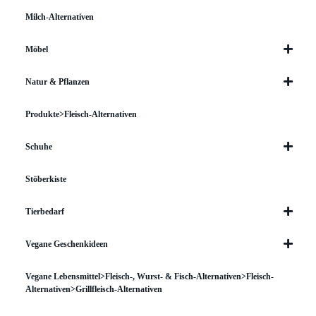
Milch-Alternativen
Möbel
Natur & Pflanzen
Produkte>Fleisch-Alternativen
Schuhe
Stöberkiste
Tierbedarf
Vegane Geschenkideen
Vegane Lebensmittel>Fleisch-, Wurst- & Fisch-Alternativen>Fleisch-
Alternativen>Grillfleisch-Alternativen