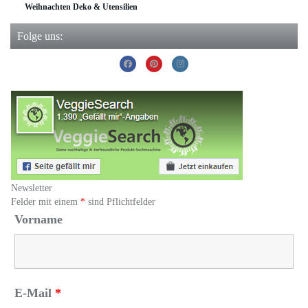
Weihnachten Deko & Utensilien
Folge uns:
Newsletter
Felder mit einem
*
sind Pflichtfelder
Vorname
E-Mail
*