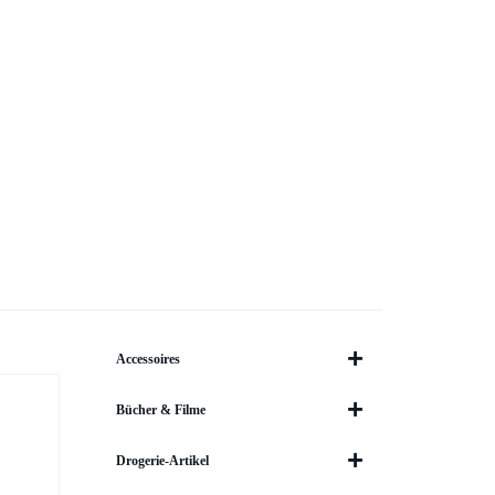
Accessoires
Bücher & Filme
Drogerie-Artikel