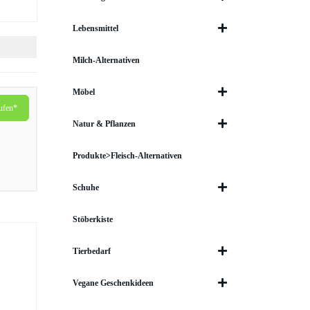
Lebensmittel
Milch-Alternativen
Möbel
ufen*
Natur & Pflanzen
Produkte>Fleisch-Alternativen
Schuhe
Stöberkiste
Tierbedarf
Vegane Geschenkideen