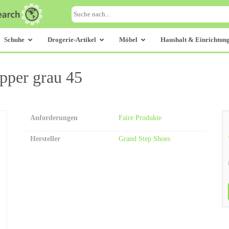
Schuhe
Drogerie-Artikel
Möbel
Haushalt & Einrichtun
pper grau 45
Anforderungen
Faire Produkte
Hersteller
Grand Step Shoes