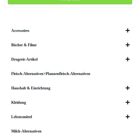
Accessoires
Bücher & Filme
Drogerie-Artikel
Fleisch-Alternativen>Pfannenfleisch-Alternativen
Haushalt & Einrichtung
Kleidung
Lebensmittel
Milch-Alternativen