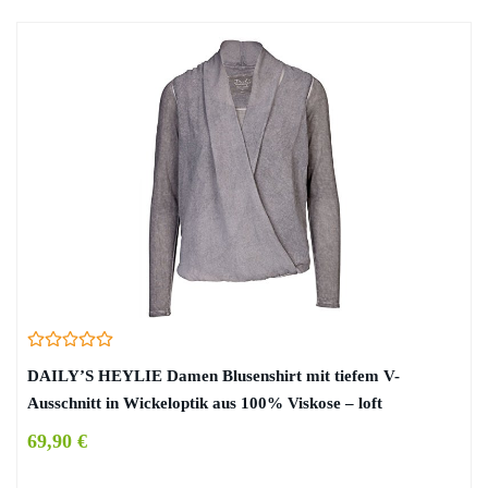
DAILY’S HEYLIE Damen Blusenshirt mit tiefem V-
Ausschnitt in Wickeloptik aus 100% Viskose – loft
69,90 €