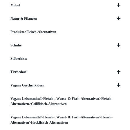
Möbel
Natur & Pflanzen
Produkte>Fleisch-Alternativen
Schuhe
Stöberkiste
Tierbedarf
Vegane Geschenkideen
Vegane Lebensmittel>Fleisch-, Wurst- & Fisch-Alternativen>Fleisch-
Alternativen>Grillfleisch-Alternativen
Vegane Lebensmittel>Fleisch-, Wurst- & Fisch-Alternativen>Fleisch-
Alternativen>Hackfleisch-Alternativen