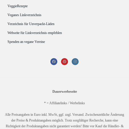
VeggieRezepte
Veganes Linkverzeichnis
Verzeichnis für Unverpackt-Läden
Webseite für Linkverzeichnis empfehlen
Spenden an vegane Vereine
Dauerwerbeseite
* = Affiliatelinks / Werbelinks
Alle Preisangaben in Euro inkl. MwSt, ggf. zzgl. Versand. Zwischenzeitliche Änderung
der Preise & Produktangaben möglich. Trotz sorgfältiger Recherche, kann eine
Richtigkeit der Produktangaben nicht garantiert werden! Bitte vor Kauf die Händler- &