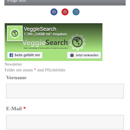
Folge uns:
Newsletter
Felder mit einem
*
sind Pflichtfelder
Vorname
E-Mail
*