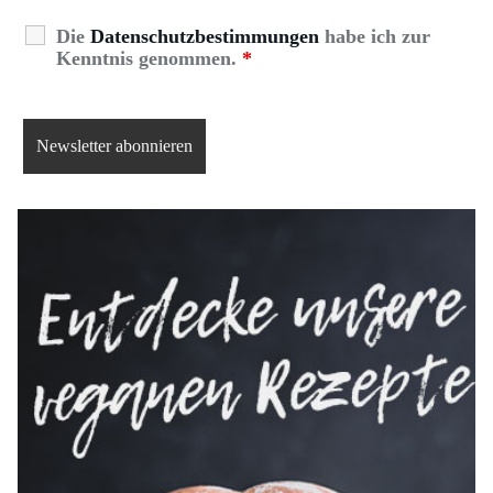
Die
Datenschutzbestimmungen
habe ich zur
Kenntnis genommen.
*