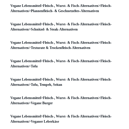
Vegane Lebensmittel>Fleisch-, Wurst- & Fisch-Alternativen>Fleisch-
Alternativen>Pfannenfleisch- & Geschnetzeltes-Alternativen
Vegane Lebensmittel>Fleisch-, Wurst- & Fisch-Alternativen>Fleisch-
Alternativen>Schnitzel- & Steak-Alternativen
Vegane Lebensmittel>Fleisch-, Wurst- & Fisch-Alternativen>Fleisch-
Alternativen>Texturate & Trockenfleisch-Alternativen
Vegane Lebensmittel>Fleisch-, Wurst- & Fisch-Alternativen>Fleisch-
Alternativen>Tofu
Vegane Lebensmittel>Fleisch-, Wurst- & Fisch-Alternativen>Fleisch-
Alternativen>Tofu, Tempeh, Seitan
Vegane Lebensmittel>Fleisch-, Wurst- & Fisch-Alternativen>Fleisch-
Alternativen>Vegane Burger
Vegane Lebensmittel>Fleisch-, Wurst- & Fisch-Alternativen>Fleisch-
Alternativen>Veganer Leberkäse