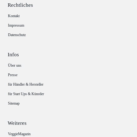
Rechtliches
Kontakt
Impressum
Datenschutz
Infos
Über uns
Presse
für Händler & Hersteller
für Start Ups & Künstler
Sitemap
Weiteres
VeggieMagazin