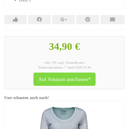
Daily’s
34,90 €
inkl. USt. zzgl. Versandkosten
Zuletzt aktualisiert: 7. April 2020 23:44
Auf Amazon anschauen*
User schauten auch nach!