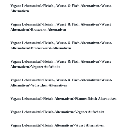
Vegane Lebensmittel>Fleisch-, Wurst- & Fisch-Alternativen>Wurst-
Alternativen
Vegane Lebensmittel>Fleisch-, Wurst- & Fisch-Alternativen>Wurst-
Alternativen>Bratwurst-Alternativen
Vegane Lebensmittel>Fleisch-, Wurst- & Fisch-Alternativen>Wurst-
Alternativen>Brotzeitwurst-Alternativen
Vegane Lebensmittel>Fleisch-, Wurst- & Fisch-Alternativen>Wurst-
Alternativen>Veganer Aufschnitt
Vegane Lebensmittel>Fleisch-, Wurst- & Fisch-Alternativen>Wurst-
Alternativen>Würstchen-Alternativen
Vegane Lebensmittel>Fleisch-Alternativen>Pfannenfleisch-Alternativen
Vegane Lebensmittel>Fleisch-Alternativen>Veganer Aufschnitt
Vegane Lebensmittel>Fleisch-Alternativen>Wurst-Alternativen