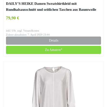
DAILY’S HEIKE Damen Sweatshirtkleid mit
Rundhalsausschnitt und seitlichen Taschen aus Baumwolle
und Polyester – loft
79,90 €
inkl. USt. zzgl. Versandkosten
Zuletzt aktualisiert: 7. April 2020 23:44
Details
Zu Amazon*