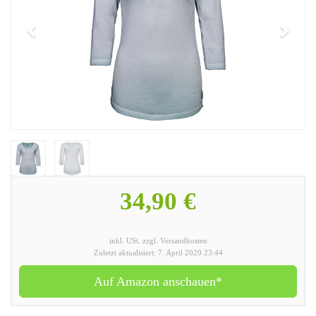
34,90 €
inkl. USt. zzgl. Versandkosten
Zuletzt aktualisiert: 7. April 2020 23:44
Auf Amazon anschauen*