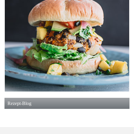
Rezept-Blog