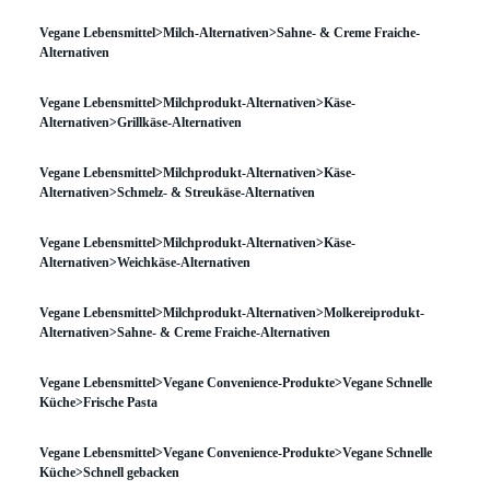
Vegane Lebensmittel>Milch-Alternativen>Sahne- & Creme Fraiche-
Alternativen
Vegane Lebensmittel>Milchprodukt-Alternativen>Käse-
Alternativen>Grillkäse-Alternativen
Vegane Lebensmittel>Milchprodukt-Alternativen>Käse-
Alternativen>Schmelz- & Streukäse-Alternativen
Vegane Lebensmittel>Milchprodukt-Alternativen>Käse-
Alternativen>Weichkäse-Alternativen
Vegane Lebensmittel>Milchprodukt-Alternativen>Molkereiprodukt-
Alternativen>Sahne- & Creme Fraiche-Alternativen
Vegane Lebensmittel>Vegane Convenience-Produkte>Vegane Schnelle
Küche>Frische Pasta
Vegane Lebensmittel>Vegane Convenience-Produkte>Vegane Schnelle
Küche>Schnell gebacken