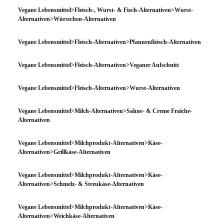
Vegane Lebensmittel>Fleisch-, Wurst- & Fisch-Alternativen>Wurst-
Alternativen>Würstchen-Alternativen
Vegane Lebensmittel>Fleisch-Alternativen>Pfannenfleisch-Alternativen
Vegane Lebensmittel>Fleisch-Alternativen>Veganer Aufschnitt
Vegane Lebensmittel>Fleisch-Alternativen>Wurst-Alternativen
Vegane Lebensmittel>Milch-Alternativen>Sahne- & Creme Fraiche-
Alternativen
Vegane Lebensmittel>Milchprodukt-Alternativen>Käse-
Alternativen>Grillkäse-Alternativen
Vegane Lebensmittel>Milchprodukt-Alternativen>Käse-
Alternativen>Schmelz- & Streukäse-Alternativen
Vegane Lebensmittel>Milchprodukt-Alternativen>Käse-
Alternativen>Weichkäse-Alternativen