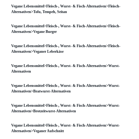
Vegane Lebensmittel>Fleisch-, Wurst- & Fisch-Alternativen>Fleisch-
Alternativen>Tofu, Tempeh, Seitan
Vegane Lebensmittel>Fleisch-, Wurst- & Fisch-Alternativen>Fleisch-
Alternativen>Vegane Burger
Vegane Lebensmittel>Fleisch-, Wurst- & Fisch-Alternativen>Fleisch-
Alternativen>Veganer Leberkäse
Vegane Lebensmittel>Fleisch-, Wurst- & Fisch-Alternativen>Wurst-
Alternativen
Vegane Lebensmittel>Fleisch-, Wurst- & Fisch-Alternativen>Wurst-
Alternativen>Bratwurst-Alternativen
Vegane Lebensmittel>Fleisch-, Wurst- & Fisch-Alternativen>Wurst-
Alternativen>Brotzeitwurst-Alternativen
Vegane Lebensmittel>Fleisch-, Wurst- & Fisch-Alternativen>Wurst-
Alternativen>Veganer Aufschnitt