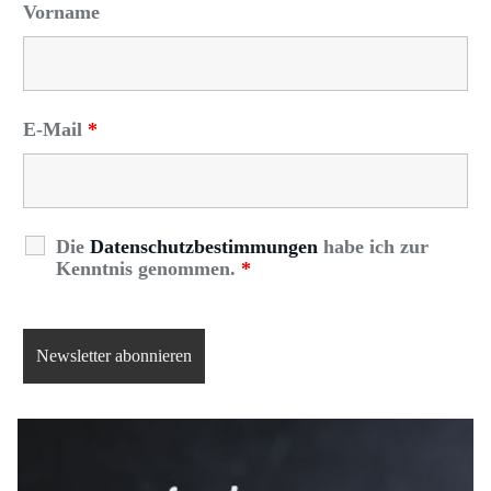
Vorname
E-Mail
*
Die
Datenschutzbestimmungen
habe ich zur
Kenntnis genommen.
*