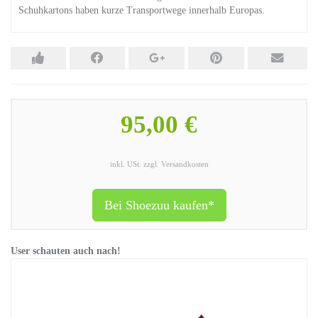
Schuhkartons haben kurze Transportwege innerhalb Europas.
95,00 €
inkl. USt. zzgl. Versandkosten
Bei Shoezuu kaufen*
User schauten auch nach!