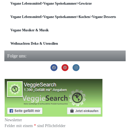
Vegane Lebensmittel>Vegane Speisekammer>Gewürze
Vegane Lebensmittel>Vegane Speisekammer>Kochen>Vegane Desserts
Vegane Musiker & Musik
Weihnachten Deko & Utensilien
Folge uns:
Newsletter
Felder mit einem
*
sind Pflichtfelder