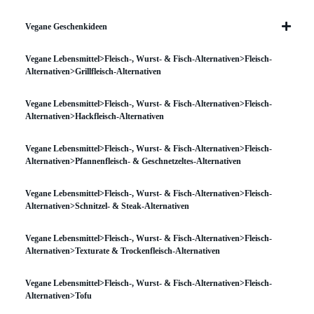
Vegane Geschenkideen
Vegane Lebensmittel>Fleisch-, Wurst- & Fisch-Alternativen>Fleisch-
Alternativen>Grillfleisch-Alternativen
Vegane Lebensmittel>Fleisch-, Wurst- & Fisch-Alternativen>Fleisch-
Alternativen>Hackfleisch-Alternativen
Vegane Lebensmittel>Fleisch-, Wurst- & Fisch-Alternativen>Fleisch-
Alternativen>Pfannenfleisch- & Geschnetzeltes-Alternativen
Vegane Lebensmittel>Fleisch-, Wurst- & Fisch-Alternativen>Fleisch-
Alternativen>Schnitzel- & Steak-Alternativen
Vegane Lebensmittel>Fleisch-, Wurst- & Fisch-Alternativen>Fleisch-
Alternativen>Texturate & Trockenfleisch-Alternativen
Vegane Lebensmittel>Fleisch-, Wurst- & Fisch-Alternativen>Fleisch-
Alternativen>Tofu