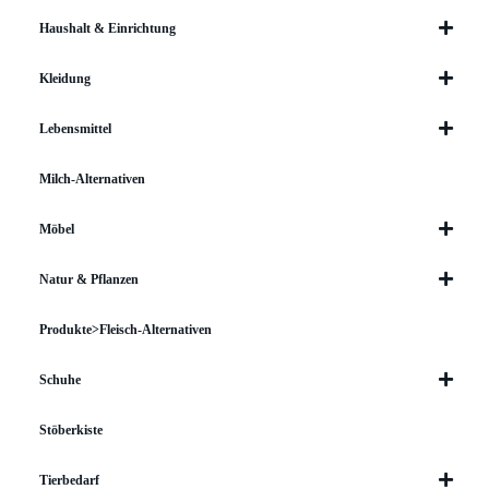
Haushalt & Einrichtung
Kleidung
Lebensmittel
Milch-Alternativen
Möbel
Natur & Pflanzen
Produkte>Fleisch-Alternativen
Schuhe
Stöberkiste
Tierbedarf