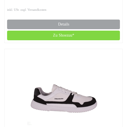
inkl. USt. zzgl. Versandkosten
Details
Zu Shoezuu*