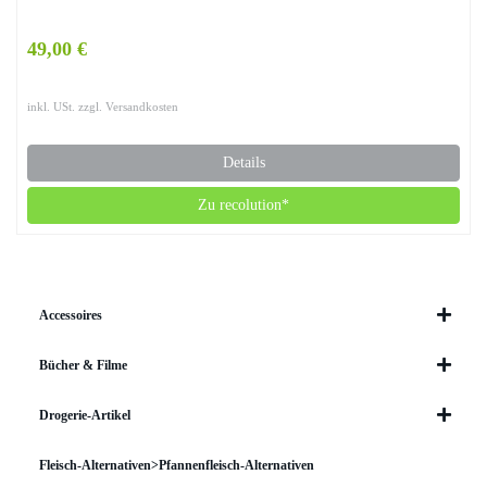
49,00 €
inkl. USt. zzgl. Versandkosten
Details
Zu recolution*
Accessoires
Bücher & Filme
Drogerie-Artikel
Fleisch-Alternativen>Pfannenfleisch-Alternativen