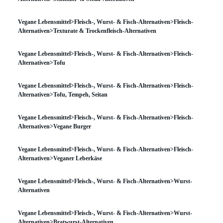
Vegane Lebensmittel>Fleisch-, Wurst- & Fisch-Alternativen>Fleisch-
Alternativen>Texturate & Trockenfleisch-Alternativen
Vegane Lebensmittel>Fleisch-, Wurst- & Fisch-Alternativen>Fleisch-
Alternativen>Tofu
Vegane Lebensmittel>Fleisch-, Wurst- & Fisch-Alternativen>Fleisch-
Alternativen>Tofu, Tempeh, Seitan
Vegane Lebensmittel>Fleisch-, Wurst- & Fisch-Alternativen>Fleisch-
Alternativen>Vegane Burger
Vegane Lebensmittel>Fleisch-, Wurst- & Fisch-Alternativen>Fleisch-
Alternativen>Veganer Leberkäse
Vegane Lebensmittel>Fleisch-, Wurst- & Fisch-Alternativen>Wurst-
Alternativen
Vegane Lebensmittel>Fleisch-, Wurst- & Fisch-Alternativen>Wurst-
Alternativen>Bratwurst-Alternativen