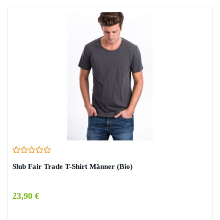
Slub Fair Trade T-Shirt Männer (Bio)
23,90 €