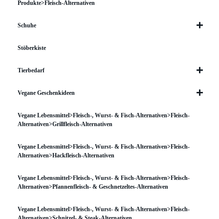
Produkte>Fleisch-Alternativen
Schuhe
Stöberkiste
Tierbedarf
Vegane Geschenkideen
Vegane Lebensmittel>Fleisch-, Wurst- & Fisch-Alternativen>Fleisch-
Alternativen>Grillfleisch-Alternativen
Vegane Lebensmittel>Fleisch-, Wurst- & Fisch-Alternativen>Fleisch-
Alternativen>Hackfleisch-Alternativen
Vegane Lebensmittel>Fleisch-, Wurst- & Fisch-Alternativen>Fleisch-
Alternativen>Pfannenfleisch- & Geschnetzeltes-Alternativen
Vegane Lebensmittel>Fleisch-, Wurst- & Fisch-Alternativen>Fleisch-
Alternativen>Schnitzel- & Steak-Alternativen