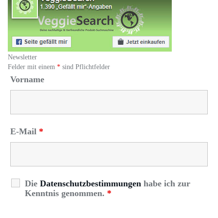
Newsletter
Felder mit einem
*
sind Pflichtfelder
Vorname
E-Mail
*
Die
Datenschutzbestimmungen
habe ich zur
Kenntnis genommen.
*