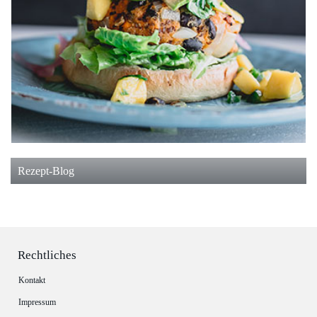
Rezept-Blog
Rechtliches
Kontakt
Impressum