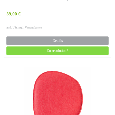
39,00 €
inkl. USt. zzgl. Versandkosten
Details
Zu recolution*