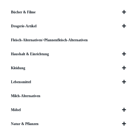
Bücher & Filme
Drogerie-Artikel
Fleisch-Alternativen>Pfannenfleisch-Alternativen
Haushalt & Einrichtung
Kleidung
Lebensmittel
Milch-Alternativen
Möbel
Natur & Pflanzen