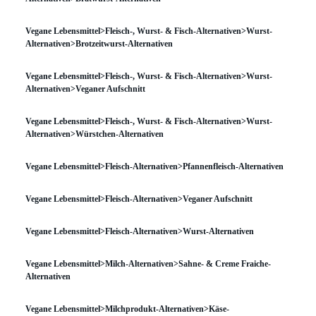
Vegane Lebensmittel>Fleisch-, Wurst- & Fisch-Alternativen>Wurst-
Alternativen>Brotzeitwurst-Alternativen
Vegane Lebensmittel>Fleisch-, Wurst- & Fisch-Alternativen>Wurst-
Alternativen>Veganer Aufschnitt
Vegane Lebensmittel>Fleisch-, Wurst- & Fisch-Alternativen>Wurst-
Alternativen>Würstchen-Alternativen
Vegane Lebensmittel>Fleisch-Alternativen>Pfannenfleisch-Alternativen
Vegane Lebensmittel>Fleisch-Alternativen>Veganer Aufschnitt
Vegane Lebensmittel>Fleisch-Alternativen>Wurst-Alternativen
Vegane Lebensmittel>Milch-Alternativen>Sahne- & Creme Fraiche-
Alternativen
Vegane Lebensmittel>Milchprodukt-Alternativen>Käse-