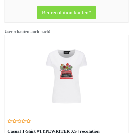
Bei recolution kaufen*
User schauten auch nach!
Casual T-Shirt #TYPEWRITER XS | recolution