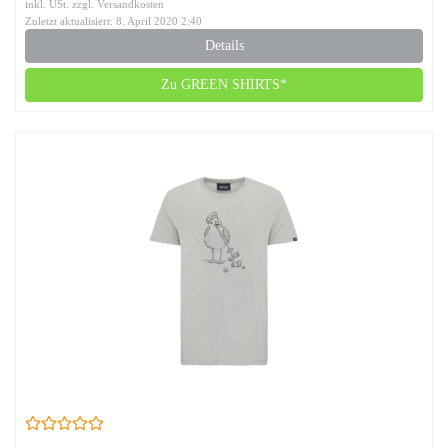
inkl. USt. zzgl. Versandkosten
Zuletzt aktualisiert: 8. April 2020 2:40
Details
Zu GREEN SHIRTS*