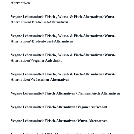
Alternativen
Vegane Lebensmittel>Fleisch-, Wurst- & Fisch-Alternativen>Wurst-
Alternativen>Bratwurst-Alternativen
Vegane Lebensmittel>Fleisch-, Wurst- & Fisch-Alternativen>Wurst-
Alternativen>Brotzeitwurst-Alternativen
Vegane Lebensmittel>Fleisch-, Wurst- & Fisch-Alternativen>Wurst-
Alternativen>Veganer Aufschnitt
Vegane Lebensmittel>Fleisch-, Wurst- & Fisch-Alternativen>Wurst-
Alternativen>Würstchen-Alternativen
Vegane Lebensmittel>Fleisch-Alternativen>Pfannenfleisch-Alternativen
Vegane Lebensmittel>Fleisch-Alternativen>Veganer Aufschnitt
Vegane Lebensmittel>Fleisch-Alternativen>Wurst-Alternativen