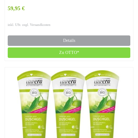
59,95 €
inkl. USt. zzgl. Versandkosten
Details
Zu OTTO*