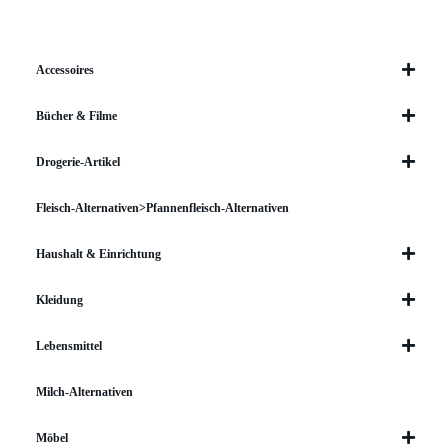
Accessoires
Bücher & Filme
Drogerie-Artikel
Fleisch-Alternativen>Pfannenfleisch-Alternativen
Haushalt & Einrichtung
Kleidung
Lebensmittel
Milch-Alternativen
Möbel