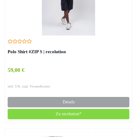
Polo Shirt #ZIP S | recolution
59,00 €
inkl. USt. zzgl. Versandkosten
Details
Zu recolution*