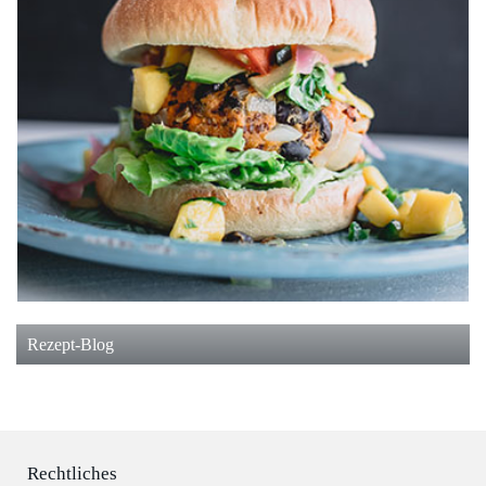
Rezept-Blog
Rechtliches