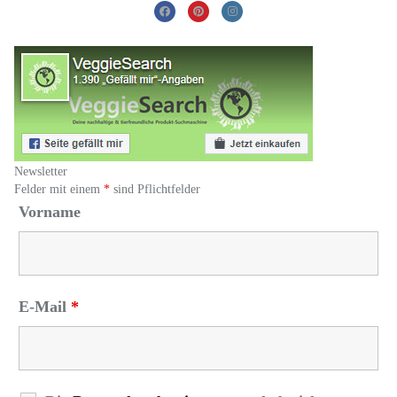
Newsletter
Felder mit einem
*
sind Pflichtfelder
Vorname
E-Mail
*