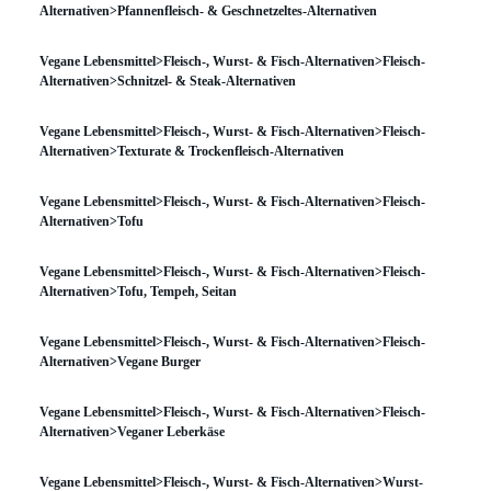
Alternativen>Pfannenfleisch- & Geschnetzeltes-Alternativen
Vegane Lebensmittel>Fleisch-, Wurst- & Fisch-Alternativen>Fleisch-
Alternativen>Schnitzel- & Steak-Alternativen
Vegane Lebensmittel>Fleisch-, Wurst- & Fisch-Alternativen>Fleisch-
Alternativen>Texturate & Trockenfleisch-Alternativen
Vegane Lebensmittel>Fleisch-, Wurst- & Fisch-Alternativen>Fleisch-
Alternativen>Tofu
Vegane Lebensmittel>Fleisch-, Wurst- & Fisch-Alternativen>Fleisch-
Alternativen>Tofu, Tempeh, Seitan
Vegane Lebensmittel>Fleisch-, Wurst- & Fisch-Alternativen>Fleisch-
Alternativen>Vegane Burger
Vegane Lebensmittel>Fleisch-, Wurst- & Fisch-Alternativen>Fleisch-
Alternativen>Veganer Leberkäse
Vegane Lebensmittel>Fleisch-, Wurst- & Fisch-Alternativen>Wurst-