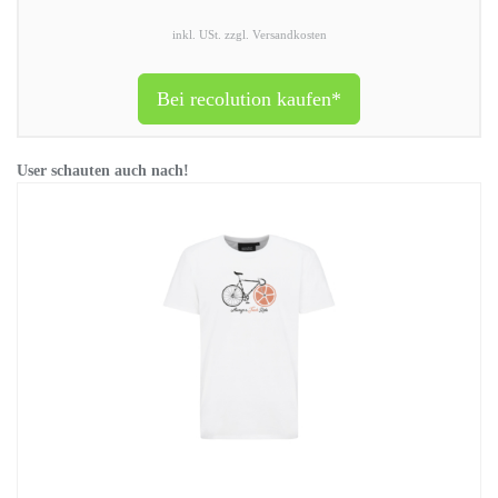
inkl. USt. zzgl. Versandkosten
Bei recolution kaufen*
User schauten auch nach!