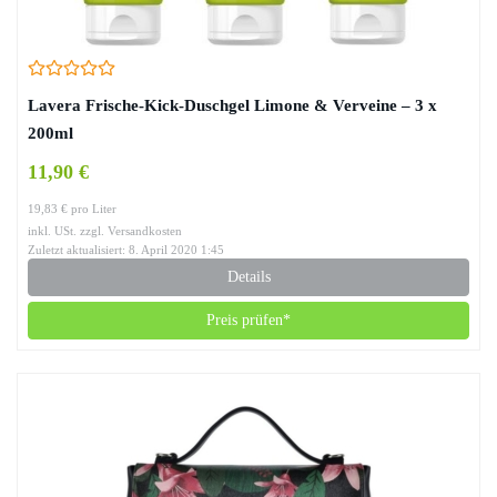
Lavera Frische-Kick-Duschgel Limone & Verveine – 3 x
200ml
11,90 €
19,83 € pro Liter
inkl. USt. zzgl. Versandkosten
Zuletzt aktualisiert: 8. April 2020 1:45
Details
Preis prüfen*