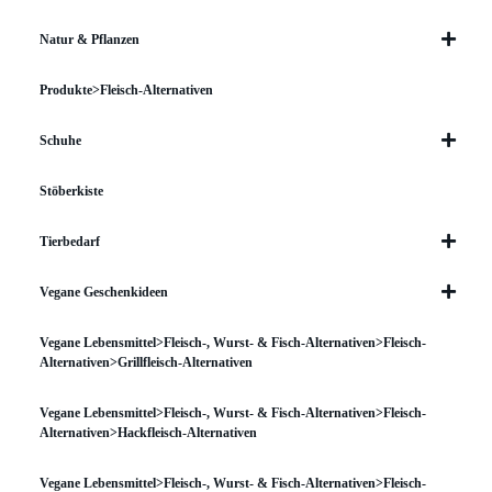
Natur & Pflanzen
Produkte>Fleisch-Alternativen
Schuhe
Stöberkiste
Tierbedarf
Vegane Geschenkideen
Vegane Lebensmittel>Fleisch-, Wurst- & Fisch-Alternativen>Fleisch-
Alternativen>Grillfleisch-Alternativen
Vegane Lebensmittel>Fleisch-, Wurst- & Fisch-Alternativen>Fleisch-
Alternativen>Hackfleisch-Alternativen
Vegane Lebensmittel>Fleisch-, Wurst- & Fisch-Alternativen>Fleisch-