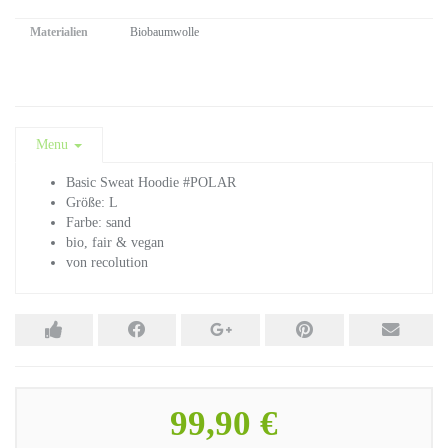
Materialien
Biobaumwolle
Menu
Basic Sweat Hoodie #POLAR
Größe: L
Farbe: sand
bio, fair & vegan
von recolution
99,90 €