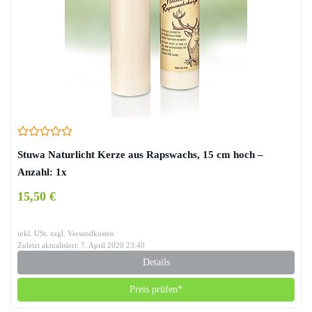
Stuwa Naturlicht Kerze aus Rapswachs, 15 cm hoch –
Anzahl: 1x
15,50 €
inkl. USt. zzgl. Versandkosten
Zuletzt aktualisiert: 7. April 2020 23:40
Details
Preis prüfen*