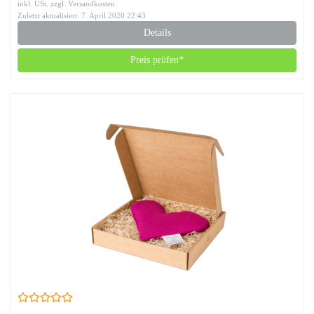
inkl. USt. zzgl. Versandkosten
Zuletzt aktualisiert: 7. April 2020 22:43
Details
Preis prüfen*