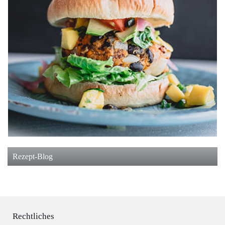
Rezept-Blog
Rechtliches