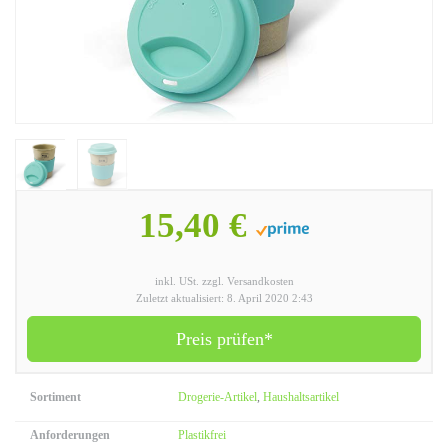
15,40 €
inkl. USt. zzgl. Versandkosten
Zuletzt aktualisiert: 8. April 2020 2:43
Preis prüfen*
Sortiment
Drogerie-Artikel
,
Haushaltsartikel
Anforderungen
Plastikfrei