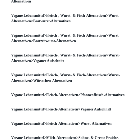
Alternativen
Vegane Lebensmittel>Fleisch-, Wurst- & Fisch-Alternativen>Wurst-
Alternativen>Bratwurst-Alternativen
Vegane Lebensmittel>Fleisch-, Wurst- & Fisch-Alternativen>Wurst-
Alternativen>Brotzeitwurst-Alternativen
Vegane Lebensmittel>Fleisch-, Wurst- & Fisch-Alternativen>Wurst-
Alternativen>Veganer Aufschnitt
Vegane Lebensmittel>Fleisch-, Wurst- & Fisch-Alternativen>Wurst-
Alternativen>Würstchen-Alternativen
Vegane Lebensmittel>Fleisch-Alternativen>Pfannenfleisch-Alternativen
Vegane Lebensmittel>Fleisch-Alternativen>Veganer Aufschnitt
Vegane Lebensmittel>Fleisch-Alternativen>Wurst-Alternativen
Vegane Lebensmittel>Milch-Alternativen>Sahne- & Creme Fraiche-