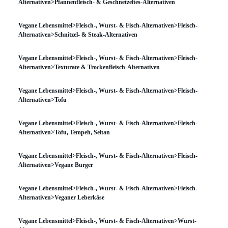
Alternativen>Pfannenfleisch- & Geschnetzeltes-Alternativen
Vegane Lebensmittel>Fleisch-, Wurst- & Fisch-Alternativen>Fleisch-
Alternativen>Schnitzel- & Steak-Alternativen
Vegane Lebensmittel>Fleisch-, Wurst- & Fisch-Alternativen>Fleisch-
Alternativen>Texturate & Trockenfleisch-Alternativen
Vegane Lebensmittel>Fleisch-, Wurst- & Fisch-Alternativen>Fleisch-
Alternativen>Tofu
Vegane Lebensmittel>Fleisch-, Wurst- & Fisch-Alternativen>Fleisch-
Alternativen>Tofu, Tempeh, Seitan
Vegane Lebensmittel>Fleisch-, Wurst- & Fisch-Alternativen>Fleisch-
Alternativen>Vegane Burger
Vegane Lebensmittel>Fleisch-, Wurst- & Fisch-Alternativen>Fleisch-
Alternativen>Veganer Leberkäse
Vegane Lebensmittel>Fleisch-, Wurst- & Fisch-Alternativen>Wurst-