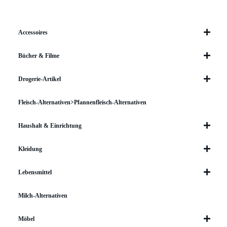
Accessoires
Bücher & Filme
Drogerie-Artikel
Fleisch-Alternativen>Pfannenfleisch-Alternativen
Haushalt & Einrichtung
Kleidung
Lebensmittel
Milch-Alternativen
Möbel