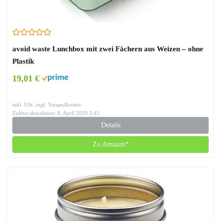
avoid waste Lunchbox mit zwei Fächern aus Weizen – ohne
Plastik
19,01 €
inkl. USt. zzgl. Versandkosten
Zuletzt aktualisiert: 8. April 2020 2:43
Details
Zu Amazon*