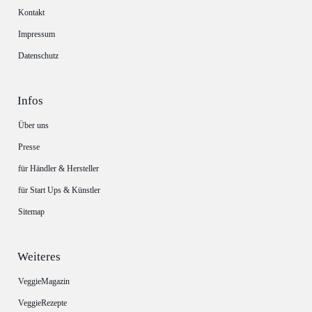
Kontakt
Impressum
Datenschutz
Infos
Über uns
Presse
für Händler & Hersteller
für Start Ups & Künstler
Sitemap
Weiteres
VeggieMagazin
VeggieRezepte