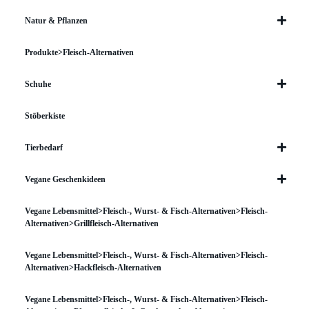
Natur & Pflanzen
Produkte>Fleisch-Alternativen
Schuhe
Stöberkiste
Tierbedarf
Vegane Geschenkideen
Vegane Lebensmittel>Fleisch-, Wurst- & Fisch-Alternativen>Fleisch-
Alternativen>Grillfleisch-Alternativen
Vegane Lebensmittel>Fleisch-, Wurst- & Fisch-Alternativen>Fleisch-
Alternativen>Hackfleisch-Alternativen
Vegane Lebensmittel>Fleisch-, Wurst- & Fisch-Alternativen>Fleisch-