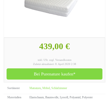
439,00 €
inkl. USt. zzgl. Versandkosten
Zuletzt aktualisiert: 8. April 2020 2:38
Bei Purenature kaufen*
Sortiment
Matratzen
,
Möbel
,
Schlafzimmer
Materialien
Elastschaum, Baumwolle, Lyocell, Polyamid, Polyester