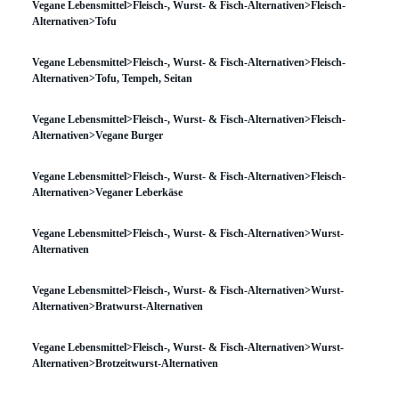
Vegane Lebensmittel>Fleisch-, Wurst- & Fisch-Alternativen>Fleisch-
Alternativen>Tofu
Vegane Lebensmittel>Fleisch-, Wurst- & Fisch-Alternativen>Fleisch-
Alternativen>Tofu, Tempeh, Seitan
Vegane Lebensmittel>Fleisch-, Wurst- & Fisch-Alternativen>Fleisch-
Alternativen>Vegane Burger
Vegane Lebensmittel>Fleisch-, Wurst- & Fisch-Alternativen>Fleisch-
Alternativen>Veganer Leberkäse
Vegane Lebensmittel>Fleisch-, Wurst- & Fisch-Alternativen>Wurst-
Alternativen
Vegane Lebensmittel>Fleisch-, Wurst- & Fisch-Alternativen>Wurst-
Alternativen>Bratwurst-Alternativen
Vegane Lebensmittel>Fleisch-, Wurst- & Fisch-Alternativen>Wurst-
Alternativen>Brotzeitwurst-Alternativen