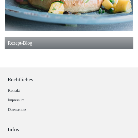
Rezept-Blog
Rechtliches
Kontakt
Impressum
Datenschutz
Infos