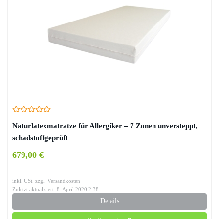
Naturlatexmatratze für Allergiker – 7 Zonen unversteppt,
schadstoffgeprüft
679,00 €
inkl. USt. zzgl. Versandkosten
Zuletzt aktualisiert: 8. April 2020 2:38
Details