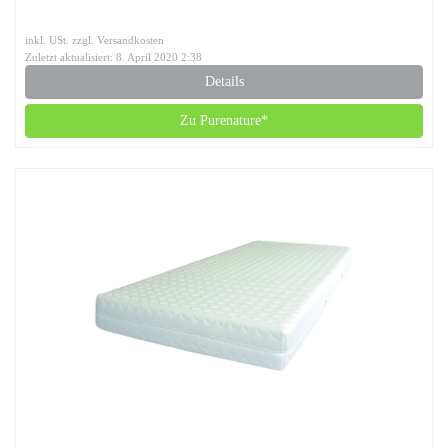
inkl. USt. zzgl. Versandkosten
Zuletzt aktualisiert: 8. April 2020 2:38
Details
Zu Purenature*