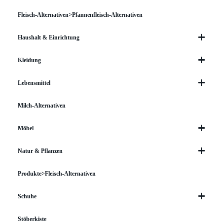
Fleisch-Alternativen>Pfannenfleisch-Alternativen
Haushalt & Einrichtung
Kleidung
Lebensmittel
Milch-Alternativen
Möbel
Natur & Pflanzen
Produkte>Fleisch-Alternativen
Schuhe
Stöberkiste