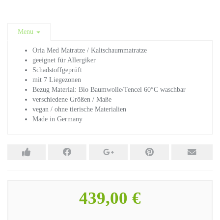
Menu
Oria Med Matratze / Kaltschaummatratze
geeignet für Allergiker
Schadstoffgeprüft
mit 7 Liegezonen
Bezug Material: Bio Baumwolle/Tencel 60°C waschbar
verschiedene Größen / Maße
vegan / ohne tierische Materialien
Made in Germany
439,00 €