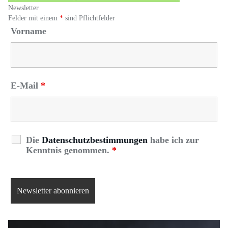
Newsletter
Felder mit einem
*
sind Pflichtfelder
Vorname
E-Mail
*
Die
Datenschutzbestimmungen
habe ich zur
Kenntnis genommen.
*