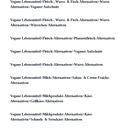
Vegane Lebensmittel>Fleisch-, Wurst- & Fisch-Alternativen>Wurst-
Alternativen>Veganer Aufschnitt
Vegane Lebensmittel>Fleisch-, Wurst- & Fisch-Alternativen>Wurst-
Alternativen>Würstchen-Alternativen
Vegane Lebensmittel>Fleisch-Alternativen>Pfannenfleisch-Alternativen
Vegane Lebensmittel>Fleisch-Alternativen>Veganer Aufschnitt
Vegane Lebensmittel>Fleisch-Alternativen>Wurst-Alternativen
Vegane Lebensmittel>Milch-Alternativen>Sahne- & Creme Fraiche-
Alternativen
Vegane Lebensmittel>Milchprodukt-Alternativen>Käse-
Alternativen>Grillkäse-Alternativen
Vegane Lebensmittel>Milchprodukt-Alternativen>Käse-
Alternativen>Schmelz- & Streukäse-Alternativen