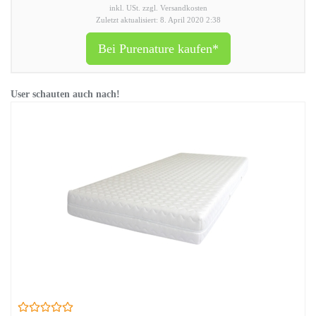
inkl. USt. zzgl. Versandkosten
Zuletzt aktualisiert: 8. April 2020 2:38
Bei Purenature kaufen*
User schauten auch nach!