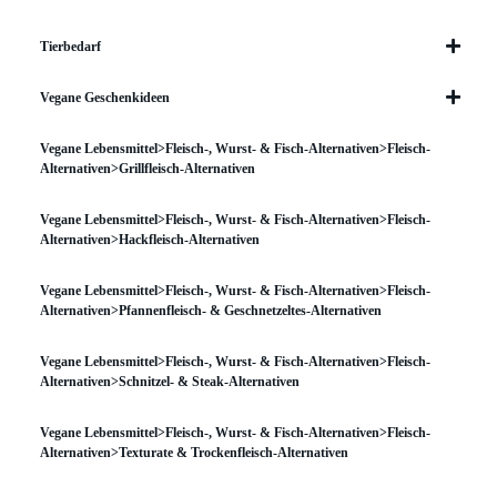
Tierbedarf
Vegane Geschenkideen
Vegane Lebensmittel>Fleisch-, Wurst- & Fisch-Alternativen>Fleisch-
Alternativen>Grillfleisch-Alternativen
Vegane Lebensmittel>Fleisch-, Wurst- & Fisch-Alternativen>Fleisch-
Alternativen>Hackfleisch-Alternativen
Vegane Lebensmittel>Fleisch-, Wurst- & Fisch-Alternativen>Fleisch-
Alternativen>Pfannenfleisch- & Geschnetzeltes-Alternativen
Vegane Lebensmittel>Fleisch-, Wurst- & Fisch-Alternativen>Fleisch-
Alternativen>Schnitzel- & Steak-Alternativen
Vegane Lebensmittel>Fleisch-, Wurst- & Fisch-Alternativen>Fleisch-
Alternativen>Texturate & Trockenfleisch-Alternativen