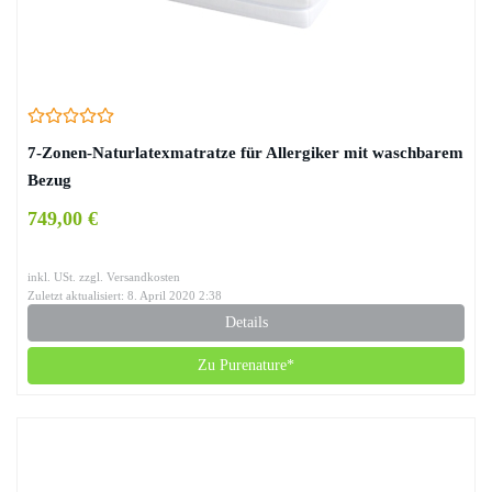
7-Zonen-Naturlatexmatratze für Allergiker mit waschbarem
Bezug
749,00 €
inkl. USt. zzgl. Versandkosten
Zuletzt aktualisiert: 8. April 2020 2:38
Details
Zu Purenature*