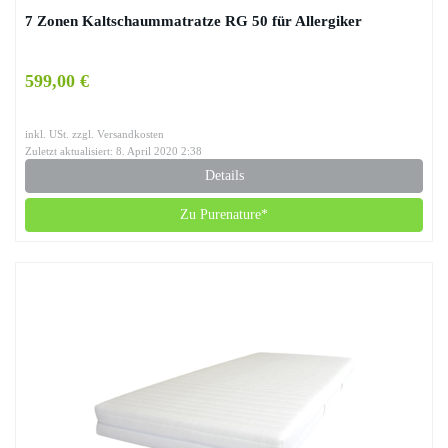
7 Zonen Kaltschaummatratze RG 50 für Allergiker
599,00 €
inkl. USt. zzgl. Versandkosten
Zuletzt aktualisiert: 8. April 2020 2:38
Details
Zu Purenature*