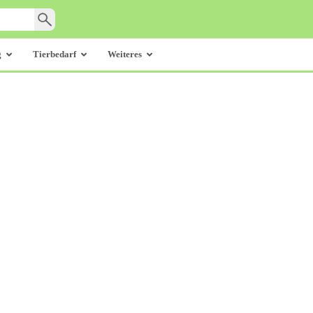
g
Tierbedarf
Weiteres