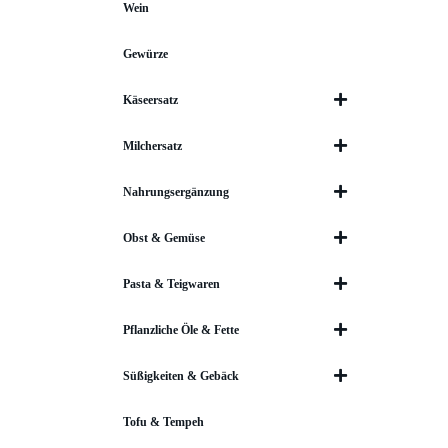
Wein
Gewürze
Käseersatz
Milchersatz
Nahrungsergänzung
Obst & Gemüse
Pasta & Teigwaren
Pflanzliche Öle & Fette
Süßigkeiten & Gebäck
Tofu & Tempeh