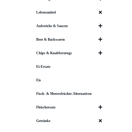
Lebensmittel
Aufstriche & Saucen
Brot & Backwaren
Chips & Knabberzeugs
Ei-Ersatz
Eis
Fisch- & Meeresfrüchte-Alternativen
Fleischersatz
Getränke