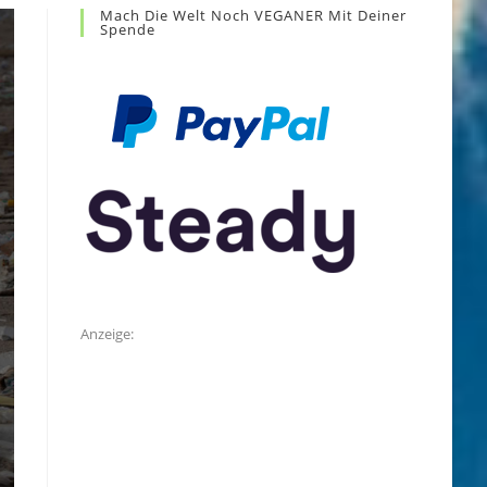
Mach Die Welt Noch VEGANER Mit Deiner
Spende
Anzeige: