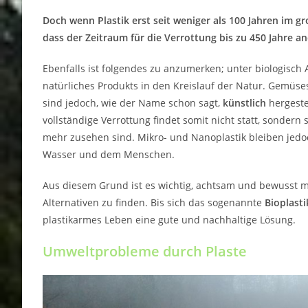
Doch wenn Plastik erst seit weniger als 100 Jahren im 
dass der Zeitraum für die Verrottung bis zu 450 Jahre a
Ebenfalls ist folgendes zu anzumerken; unter biologisc
natürliches Produkts in den Kreislauf der Natur. Gemüse
sind jedoch, wie der Name schon sagt,
künstlich
hergeste
vollständige Verrottung findet somit nicht statt, sondern 
mehr zusehen sind. Mikro- und Nanoplastik bleiben jedo
Wasser und dem Menschen.
Aus diesem Grund ist es wichtig, achtsam und bewusst 
Alternativen zu finden. Bis sich das sogenannte
Bioplasti
plastikarmes Leben eine gute und nachhaltige Lösung.
Umweltprobleme durch Plaste