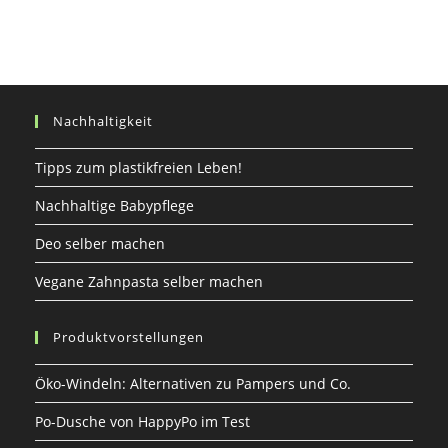
Veganismus
Nachhaltigkeit
Tipps zum plastikfreien Leben!
Nachhaltige Babypflege
Deo selber machen
Vegane Zahnpasta selber machen
Produktvorstellungen
Öko-Windeln: Alternativen zu Pampers und Co.
Po-Dusche von HappyPo im Test