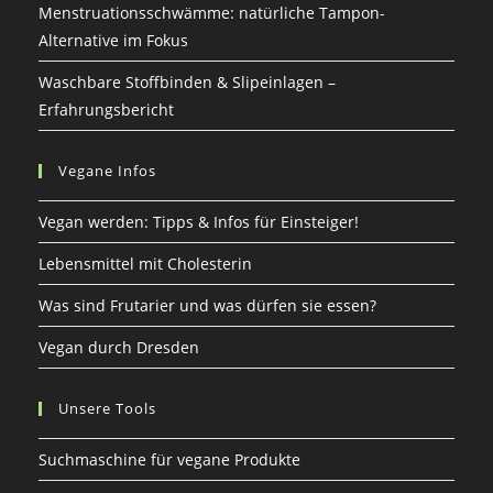
Menstruationsschwämme: natürliche Tampon-
Alternative im Fokus
Waschbare Stoffbinden & Slipeinlagen –
Erfahrungsbericht
Vegane Infos
Vegan werden: Tipps & Infos für Einsteiger!
Lebensmittel mit Cholesterin
Was sind Frutarier und was dürfen sie essen?
Vegan durch Dresden
Unsere Tools
Suchmaschine für vegane Produkte