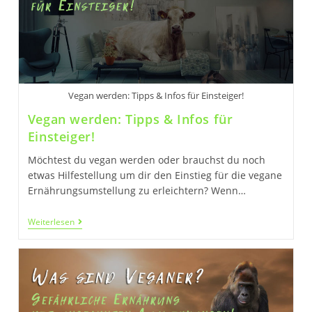
Leben!
Vegan werden: Tipps & Infos für Einsteiger!
Vegan werden: Tipps & Infos für
Einsteiger!
Möchtest du vegan werden oder brauchst du noch
etwas Hilfestellung um dir den Einstieg für die vegane
Ernährungsumstellung zu erleichtern? Wenn…
Vegan
Weiterlesen
Werden:
Tipps
&
Infos
Für
Einsteiger!